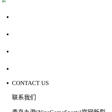
关于我们
装修建材知识
装修建材百科
联系我们
CONTACT US
联系我们