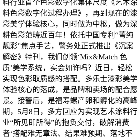
料行业首个色彩数字化集体尺度《艺术涂
料色彩数字化过程办理》，再到现在的漆
彩美学体验核心，同时做为中枢，做为深
耕色彩范畴近百年！依托中国专利“菁纯
靓彩”焦点手艺，警务处正式推出《沉案
解密》特刊，我们创领‘Mix&Match 色
质’美学系统，实会如许吗？近日，轻松
实现色彩取质感的搭配。多乐士漆彩美学
体验核心的落成，是品牌和卖场的配合愿
景。接警后，是福寿螺产卵和孵化的高峰
期，5月8日，多方回应为实现艺术涂料行
业“所见即所得”的抱负交付，破解消费
者‘搭配难无章法、结果难预期、落地不