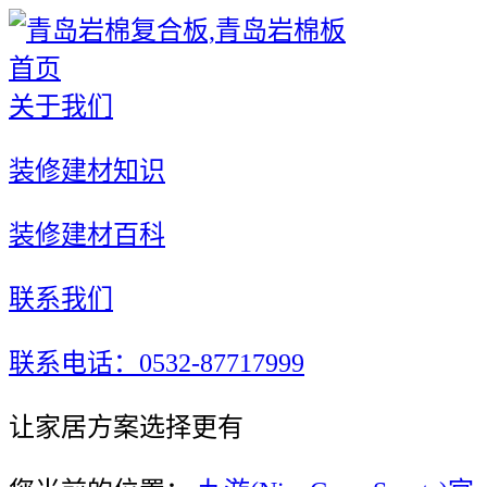
首页
关于我们
装修建材知识
装修建材百科
联系我们
联系电话：0532-87717999
让家居方案选择更有