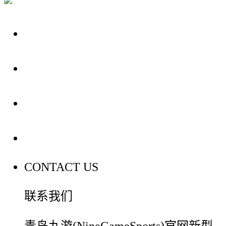
关于我们
装修建材知识
装修建材百科
联系我们
CONTACT US
联系我们