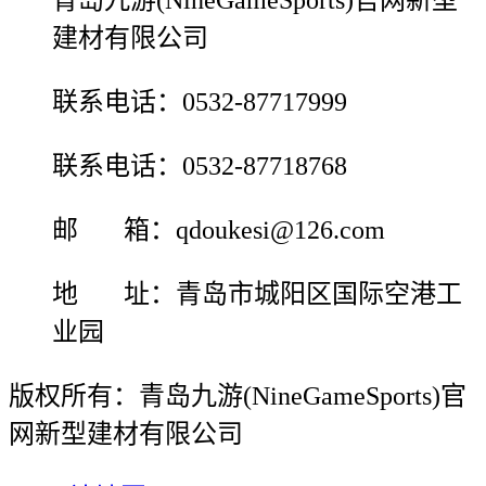
青岛九游(NineGameSports)官网新型
建材有限公司
联系电话：0532-87717999
联系电话：0532-87718768
邮 箱：qdoukesi@126.com
地 址：青岛市城阳区国际空港工
业园
版权所有：青岛九游(NineGameSports)官
网新型建材有限公司