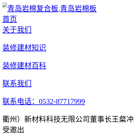
首页
关于我们
装修建材知识
装修建材百科
联系我们
联系电话：0532-87717999
衢州）新材料科技无限公司董事长王粲冲
受邀出