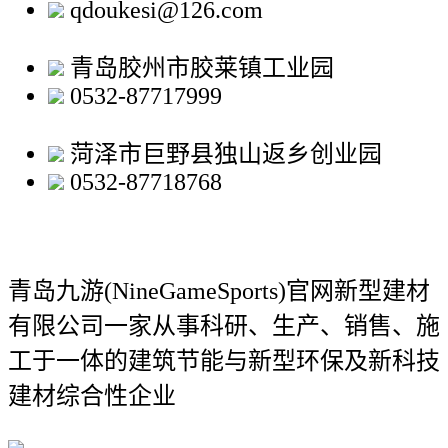
qdoukesi@126.com
青岛胶州市胶莱镇工业园
0532-87717999
菏泽市巨野县独山返乡创业园
0532-87718768
青岛九游(NineGameSports)官网新型建材
有限公司
一家从事科研、生产、销售、施
工于一体的建筑节能与新型环保及新科技
建材综合性企业