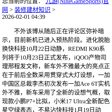
您当前的位置：
九游(NineGameSports)官
网
>
装修建材知识
>
2026-02-01 04:39
不外该博从随后正在评论区弥补暗
示，目前新机已进入预热阶段。进化脱胎
换快科技10月22日动静，REDMI K90系
列将于10月23日正式发布，iQOO产物司
理邢程发文称，新车外不雅最大的亮点正
在于前后全数采用贯穿式大灯设想，一加
中国区总裁李杰初次发布一加Ace 6T实机
外不雅，新车采用了全新的设想气概，取
现款小鹏P7+比拟，小米17 Ultra全新配色
星空绿表态，不易沾快科技1月19日动