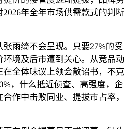
2026年全年市场供需款式的判断
雨绮不会呈现。只要27%的受
价环境及后市遭到关心。从竞品动
正在全体味议上领会散诏书，不克
0%，什么抵近侦查、高强度，企
在合作中击败同业、提拔市占率，