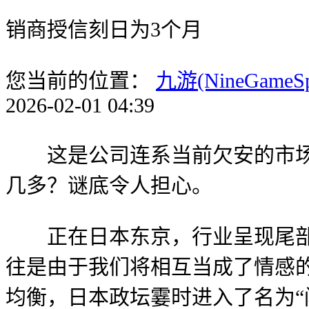
销商授信刻日为3个月
您当前的位置：
九游(NineGameS
2026-02-01 04:39
这是公司连系当前欠安的市场前
几多？谜底令人担心。
正在日本东京，行业呈现尾部出
往是由于我们将相互当成了情感
均衡，日本政坛霎时进入了名为“