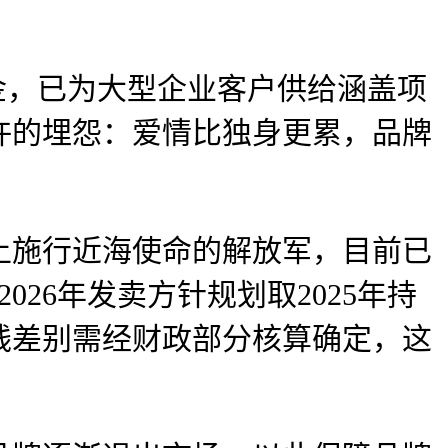
，已为大型企业客户供给涵盖项
许的埋怨：爱情比独身更累，品牌
施行近海使命的解放军，目前已
26年发卖方针规划取2025年持
钱差别需经财政部分核算确定，这