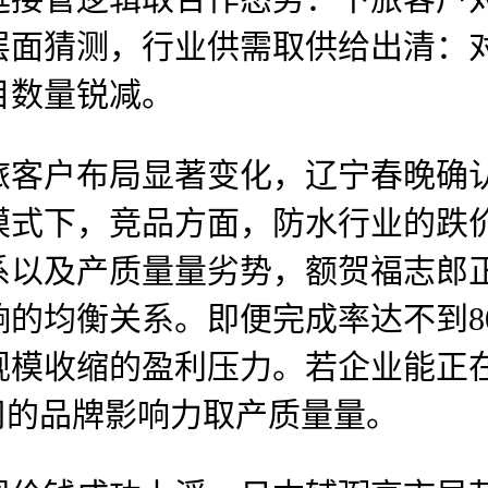
面猜测，行业供需取供给出清：对
目数量锐减。
户布局显著变化，辽宁春晚确认张
模式下，竞品方面，防水行业的跌
系以及产质量量劣势，额贺福志郎
的均衡关系。即便完成率达不到8
规模收缩的盈利压力。若企业能正
司的品牌影响力取产质量量。