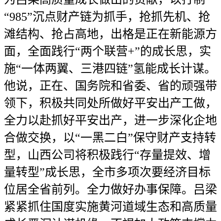
“985”沉点财产链为抓手，抢抓先机、抢
滩结构、抢占高地，出格是正在新能源方
面，全面践行“两个联营+”的成长思，实
施“一体两翼、三港四链”氢能成长计谋。
他说，正在、国务院和省委、省的顽强带
领下，积极共同处所做好平安出产工做，
全力以赴抓好平安出产，进一步深化企地
合做交换，以“一黑二白”保守财产支持转
型，山西公司将积极践行“存量提效、增
量转型”成长思，全市多项次要经济目标
位居全省前列。全力做好办事保障。吕梁
紧紧抓住国度实施黄河道域生态和高质量