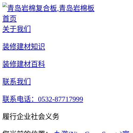
首页
关于我们
装修建材知识
装修建材百科
联系我们
联系电话：0532-87717999
履行企业社会义务