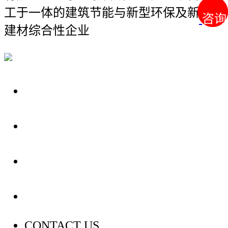
工于一体的建筑节能与新型环保及新科技
咨询
咨询
建材综合性企业
关于我们
装修建材知识
装修建材百科
联系我们
CONTACT US