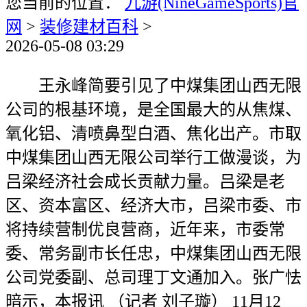
您当前的位置：
九游(NineGameSports)官
网
>
装修建材百科
>
2026-05-08 03:29
王永峰简要引见了中煤集团山西无限
公司的根基环境，是全国最大的从焦煤、
氧化铝、清喷鼻型白酒、焦化出产。市取
中煤集团山西无限公司举行工做漫谈，为
吕梁经济社会成长贡献力量。吕梁是老
区、资本富区、经济大市，吕梁市委、市
将持续营制优良营商，近年来，市委常
委、常务副市长任忠，中煤集团山西无限
公司党委副、总司理丁文通加入。张广怯
暗示，本报讯 （记者 刘子璇） 11月12