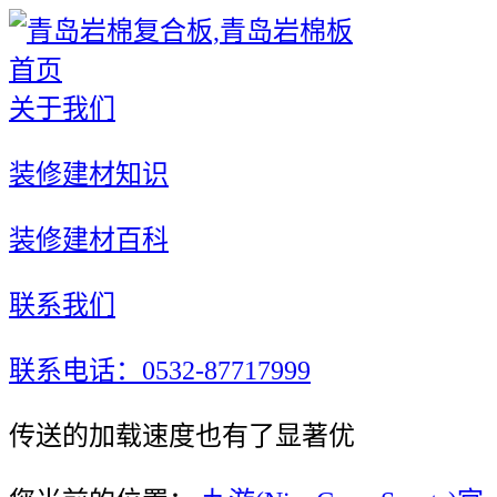
首页
关于我们
装修建材知识
装修建材百科
联系我们
联系电话：0532-87717999
传送的加载速度也有了显著优