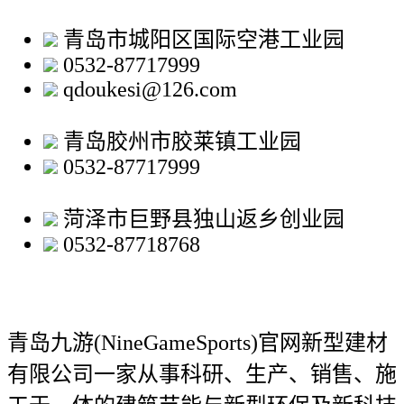
青岛市城阳区国际空港工业园
0532-87717999
qdoukesi@126.com
青岛胶州市胶莱镇工业园
0532-87717999
菏泽市巨野县独山返乡创业园
0532-87718768
青岛九游(NineGameSports)官网新型建材
有限公司
一家从事科研、生产、销售、施