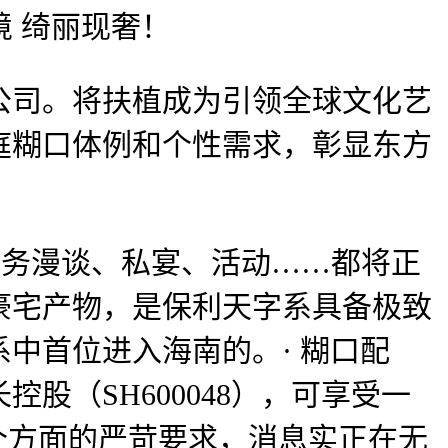
境 绮丽现奢！
司。将扶植成为引领全球文化艺
庭糊口体例和个性需求，彰显东方
务漫谈、私宴、活动……都将正
豪宅产物，是保利天字系具备极致
中首位进入海南的。· 糊口配
（SH600048），可享受一
个方面的严苛要求，消息实正在无