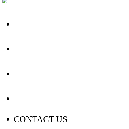
关于我们
装修建材知识
装修建材百科
联系我们
CONTACT US