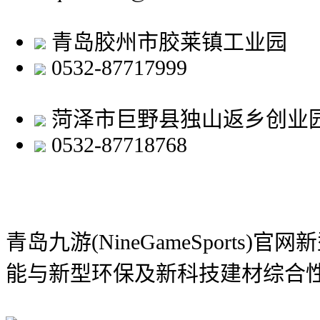
青岛胶州市胶莱镇工业园
0532-87717999
菏泽市巨野县独山返乡创业
0532-87718768
青岛九游(NineGameSports)
能与新型环保及新科技建材综合