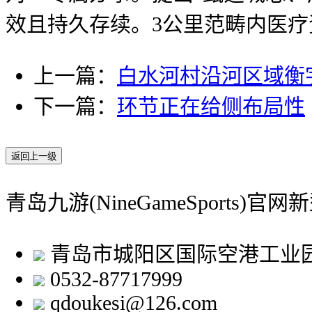
效且持久存续。3公里范畴内医
上一篇：
白水河村沿河区域衡
下一篇：
环节正在给侧布局性
返回上一级
青岛九游(NineGameSports)
青岛市城阳区国际空港工业
0532-87717999
qdoukesi@126.com