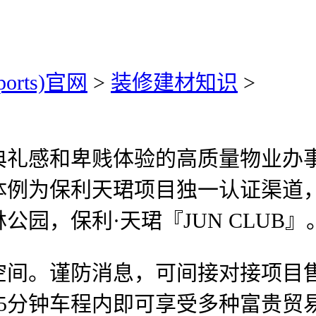
ports)官网
>
装修建材知识
>
感和卑贱体验的高质量物业办事
体例为保利天珺项目独一认证渠道
园，保利·天珺『JUN CLUB』
。谨防消息，可间接对接项目售
5分钟车程内即可享受多种富贵贸