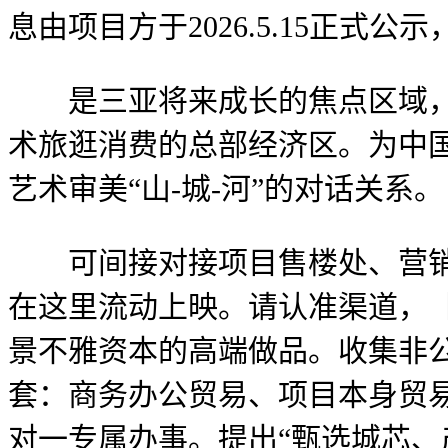
息由项目方于2026.5.15正式
是三亚将来成长的焦点区域，是
术旅逛消费的总部经济区。为中
艺术审美“山-城-河”的对话关系。
可间接对接项目售楼处、营销核
在这里流动上映。请认准渠道，
景不雅资本的高端做品。收集非公
套：商务办公贸易、项目本身贸易
对一专属办事。提出“甄选城芯、