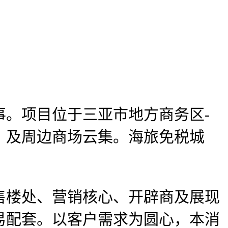
。项目位于三亚市地方商务区-
，及周边商场云集。海旅免税城
。
楼处、营销核心、开辟商及展现
易配套。以客户需求为圆心，本消