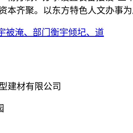
疗资本齐聚。以东方特色人文办事为
宇被淹、部门衡宇倾圮、道
官网新型建材有限公司
园