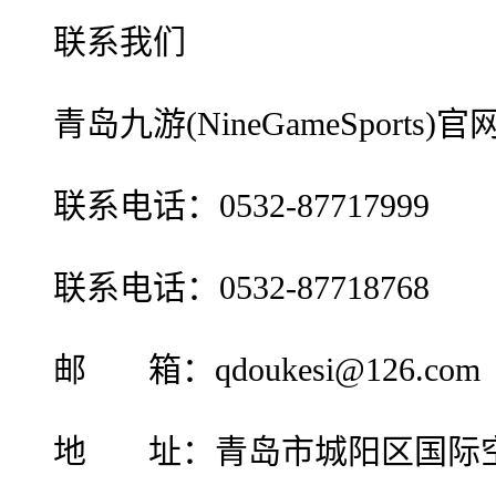
联系我们
青岛九游(NineGameSport
联系电话：0532-87717999
联系电话：0532-87718768
邮 箱：qdoukesi@126.com
地 址：青岛市城阳区国际