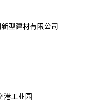
s)官网新型建材有限公司
空港工业园