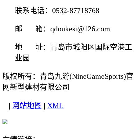
联系电话：0532-87718768
邮 箱：qdoukesi@126.com
地 址：青岛市城阳区国际空港工
业园
版权所有：青岛九游(NineGameSports)官
网新型建材有限公司
|
网站地图
|
XML