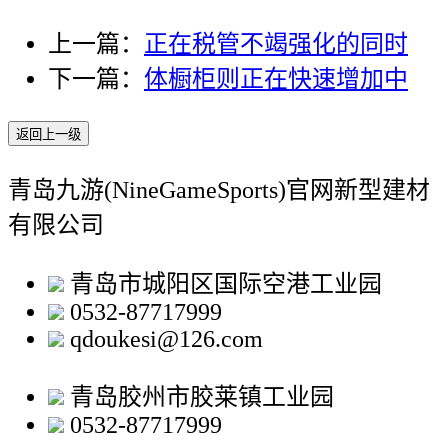
上一篇：
正在税管不竭强化的同时
下一篇：
体橱柜则正在快速增加中
返回上一级
青岛九游(NineGameSports)官网新型建材
有限公司
青岛市城阳区国际空港工业园
0532-87717999
qdoukesi@126.com
青岛胶州市胶莱镇工业园
0532-87717999