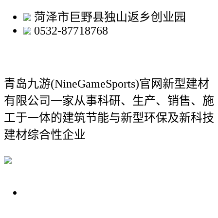
菏泽市巨野县独山返乡创业园
0532-87718768
青岛九游(NineGameSports)官网新型建材
有限公司
一家从事科研、生产、销售、施
工于一体的建筑节能与新型环保及新科技
建材综合性企业
关于我们