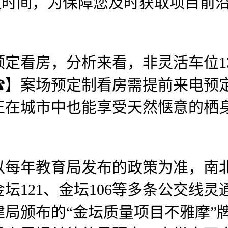
确认时间，为保障您及时获取项目前
看房，分析来看，非灵活车位13
☎】案场预定制看房需提前来电预
正在城市中也能享受天然惬意的栖
年教育局发布的政策为准，南北
坛121、金坛106等多条公交线
局颁布的“金坛质量项目不雅摩”