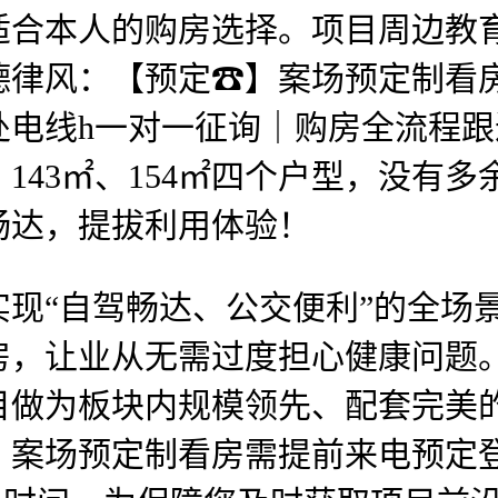
适合本人的购房选择。项目周边教
德律风：【预定☎】案场预定制看
处电线h一对一征询｜购房全流程
㎡、143㎡、154㎡四个户型，没
畅达，提拔利用体验！
“自驾畅达、公交便利”的全场景
房，让业从无需过度担心健康问题
项目做为板块内规模领先、配套完
】案场预定制看房需提前来电预定