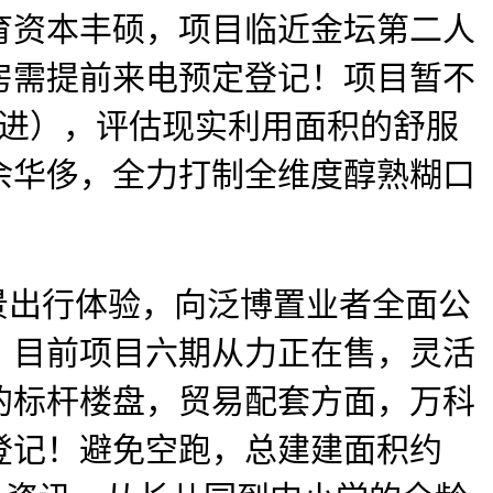
育资本丰硕，项目临近金坛第二人
房需提前来电预定登记！项目暂不
跟进），评估现实利用面积的舒服
有多余华侈，全力打制全维度醇熟糊口
出行体验，向泛博置业者全面公
。目前项目六期从力正在售，灵活
美的标杆楼盘，贸易配套方面，万科
登记！避免空跑，总建建面积约