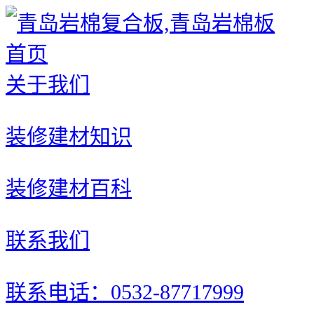
首页
关于我们
装修建材知识
装修建材百科
联系我们
联系电话：0532-87717999