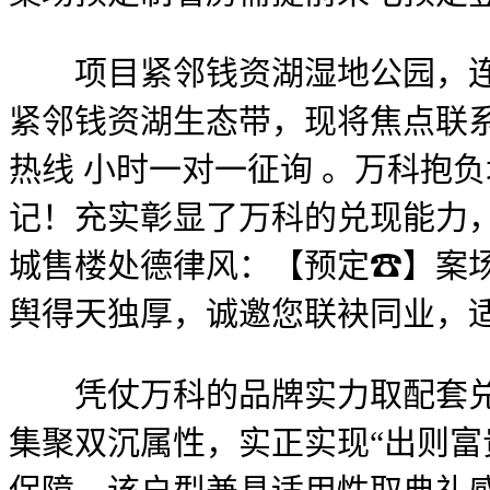
项目紧邻钱资湖湿地公园，连系
紧邻钱资湖生态带，现将焦点联系
热线 小时一对一征询 。万科抱
记！充实彰显了万科的兑现能力
城售楼处德律风：【预定☎】案
舆得天独厚，诚邀您联袂同业，
凭仗万科的品牌实力取配套兑现
集聚双沉属性，实正实现“出则