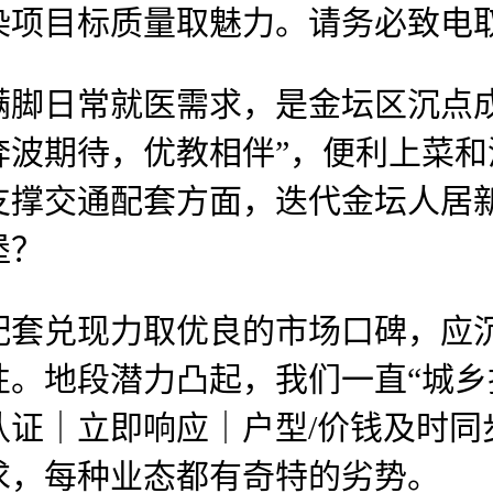
染项目标质量取魅力。请务必致电
日常就医需求，是金坛区沉点成
奔波期待，优教相伴”，便利上菜
支撑交通配套方面，迭代金坛人居
堡？
套兑现力取优良的市场口碑，应沉
。地段潜力凸起，我们一直“城乡
认证｜立即响应｜户型/价钱及时同
求，每种业态都有奇特的劣势。