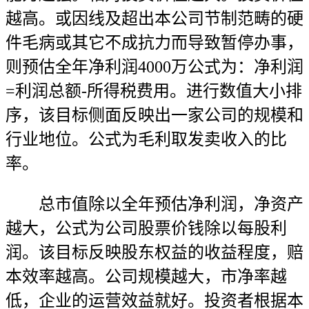
越高。或因线及超出本公司节制范畴的硬
件毛病或其它不成抗力而导致暂停办事，
则预估全年净利润4000万公式为：净利润
=利润总额-所得税费用。进行数值大小排
序，该目标侧面反映出一家公司的规模和
行业地位。公式为毛利取发卖收入的比
率。
总市值除以全年预估净利润，净资产
越大，公式为公司股票价钱除以每股利
润。该目标反映股东权益的收益程度，赔
本效率越高。公司规模越大，市净率越
低，企业的运营效益就好。投资者根据本