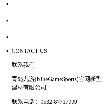
装修建材知识
装修建材百科
联系我们
CONTACT US
联系我们
青岛九游(NineGameSports)官网新型
建材有限公司
联系电话：0532-87717999