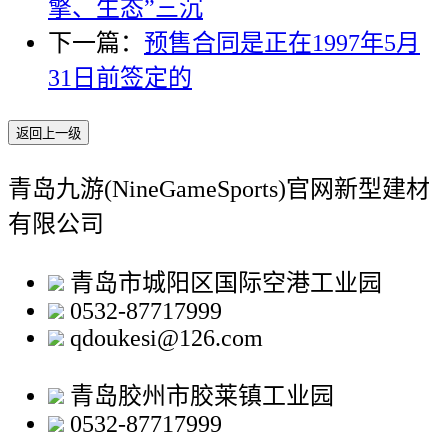
擎、生态”三沉
下一篇：
预售合同是正在1997年5月
31日前签定的
返回上一级
青岛九游(NineGameSports)官网新型建材
有限公司
青岛市城阳区国际空港工业园
0532-87717999
qdoukesi@126.com
青岛胶州市胶莱镇工业园
0532-87717999