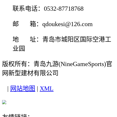
联系电话：0532-87718768
邮 箱：qdoukesi@126.com
地 址：青岛市城阳区国际空港工
业园
版权所有：青岛九游(NineGameSports)官
网新型建材有限公司
|
网站地图
|
XML