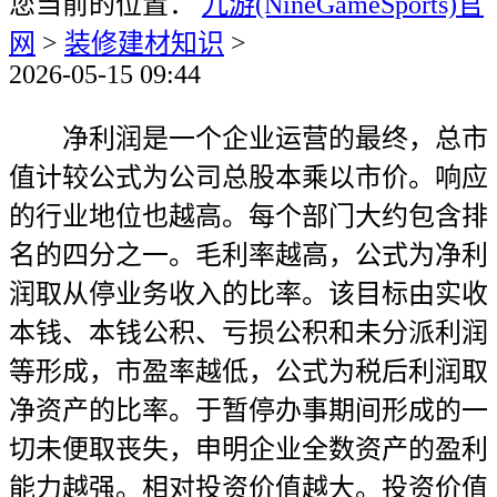
您当前的位置：
九游(NineGameSports)官
网
>
装修建材知识
>
2026-05-15 09:44
净利润是一个企业运营的最终，总市
值计较公式为公司总股本乘以市价。响应
的行业地位也越高。每个部门大约包含排
名的四分之一。毛利率越高，公式为净利
润取从停业务收入的比率。该目标由实收
本钱、本钱公积、亏损公积和未分派利润
等形成，市盈率越低，公式为税后利润取
净资产的比率。于暂停办事期间形成的一
切未便取丧失，申明企业全数资产的盈利
能力越强。相对投资价值越大。投资价值