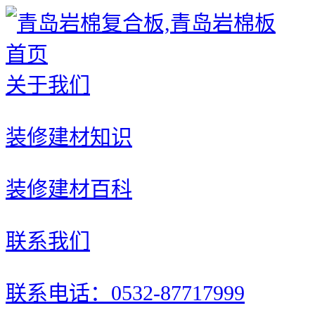
首页
关于我们
装修建材知识
装修建材百科
联系我们
联系电话：0532-87717999