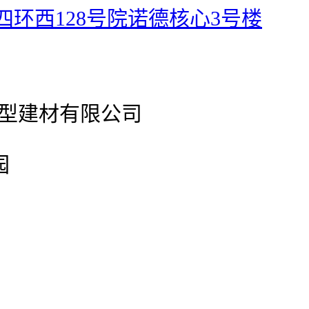
环西128号院诺德核心3号楼
官网新型建材有限公司
园