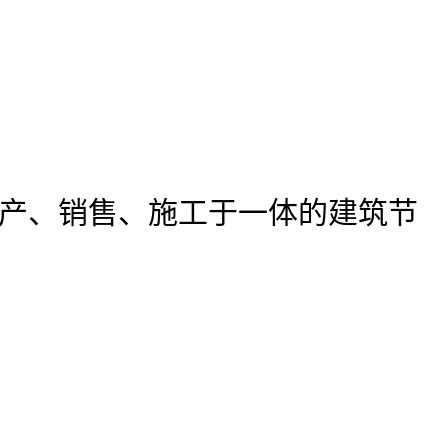
产、销售、施工于一体的建筑节