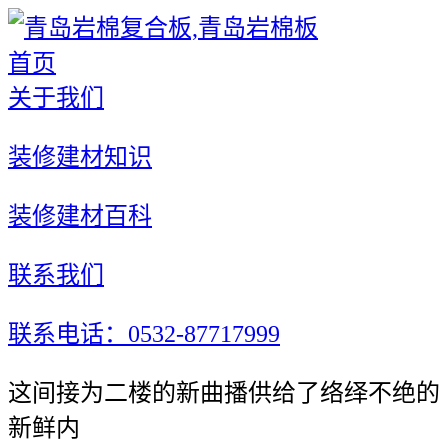
首页
关于我们
装修建材知识
装修建材百科
联系我们
联系电话：0532-87717999
这间接为二楼的新曲播供给了络绎不绝的
新鲜内