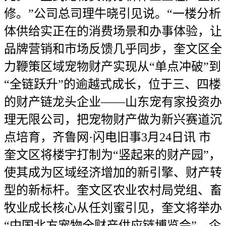
修。”公司总司理牛晓引见说。“一楼分析
体供给实正在的消费场景和办事体验，让
品牌营销和市场反馈几乎同步，奎文区全
力鞭策区域宠物财产实现从“单点冲破”到
“全链跃升”的逾越式成长，位于三、四楼
的财产链龙头企业——山东宠有家投资办
理无限公司，把宠物财产做为新兴赛道沉
点培育，齐鲁网·闪电旧事3月24日讯 市
奎文区将楼宇打制为“竖起来的财产园”，
使其成为区域经济增加的新引擎、财产转
型的新标杆。奎文区农业农村局党组、畜
牧业成长核心从任刘蜜引见，奎文将举办
“中国北方宠物全财产供应链博览会”。企