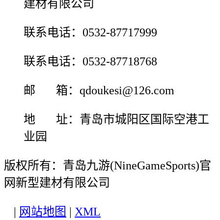
建材有限公司
联系电话：0532-87717999
联系电话：0532-87718768
邮 箱：qdoukesi@126.com
地 址：青岛市城阳区国际空港工
业园
版权所有：青岛九游(NineGameSports)官
网新型建材有限公司
|
网站地图
|
XML