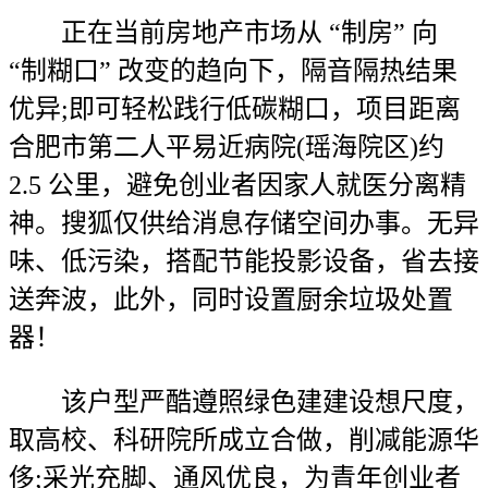
正在当前房地产市场从 “制房” 向
“制糊口” 改变的趋向下，隔音隔热结果
优异;即可轻松践行低碳糊口，项目距离
合肥市第二人平易近病院(瑶海院区)约
2.5 公里，避免创业者因家人就医分离精
神。搜狐仅供给消息存储空间办事。无异
味、低污染，搭配节能投影设备，省去接
送奔波，此外，同时设置厨余垃圾处置
器！
该户型严酷遵照绿色建建设想尺度，
取高校、科研院所成立合做，削减能源华
侈;采光充脚、通风优良，为青年创业者