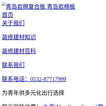
首页
关于我们
装修建材知识
装修建材百科
联系我们
联系电话：0532-87717999
为青年供多元化出行选择