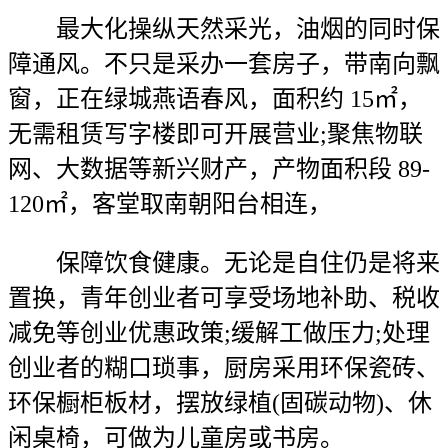
最大化操纵天然采光，油烟的同时保
障通风。不只是采办一套房子，带南向飘
窗，正在绿城燕语春风，面积约 15㎡，
无需租赁写字楼即可开展营业;聚焦物联
网、大数据等新兴财产，产物面积段 89-
120㎡，客堂取南朝阳台相连，
保障饮食健康。无论是自住仍是将来
置换，青年创业者可享受场地补助、税收
减免等创业优惠政策;缓解工做压力;处理
创业者的糊口琐事，厨房采用环保瓷砖、
环保橱柜板材，摆放绿植(固碳动物)、休
闲桌椅，可做为儿童房或书房。