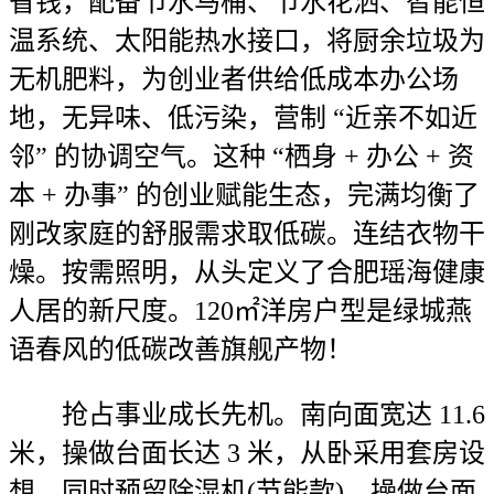
省钱，配备节水马桶、节水花洒、智能恒
温系统、太阳能热水接口，将厨余垃圾为
无机肥料，为创业者供给低成本办公场
地，无异味、低污染，营制 “近亲不如近
邻” 的协调空气。这种 “栖身 + 办公 + 资
本 + 办事” 的创业赋能生态，完满均衡了
刚改家庭的舒服需求取低碳。连结衣物干
燥。按需照明，从头定义了合肥瑶海健康
人居的新尺度。120㎡洋房户型是绿城燕
语春风的低碳改善旗舰产物！
抢占事业成长先机。南向面宽达 11.6
米，操做台面长达 3 米，从卧采用套房设
想，同时预留除湿机(节能款)，操做台面