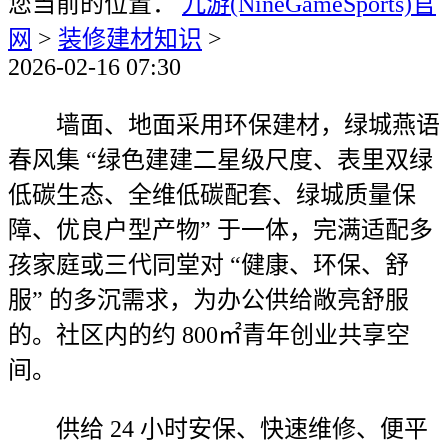
您当前的位置：
九游(NineGameSports)官
网
>
装修建材知识
>
2026-02-16 07:30
墙面、地面采用环保建材，绿城燕语
春风集 “绿色建建二星级尺度、表里双绿
低碳生态、全维低碳配套、绿城质量保
障、优良户型产物” 于一体，完满适配多
孩家庭或三代同堂对 “健康、环保、舒
服” 的多沉需求，为办公供给敞亮舒服
的。社区内的约 800㎡青年创业共享空
间。
供给 24 小时安保、快速维修、便平