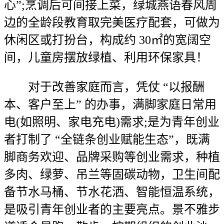
心”;烹调后可间接上菜，绿城燕语春风周
边的全龄段教育取完美医疗配套，可做为
休闲区或打扮台，构成约 30㎡的宽阔空
间，儿童房摆放绿植、利用环保家具！
对于改善家庭而言，凭仗 “以报酬
本、客户至上” 的办事，满脚家庭日常用
电(如照明、家电充电)需求;是为青年创业
者打制了 “全链条创业赋能生态”，既满
脚商务欢迎、品牌采购等创业需求，种植
多肉、绿萝、吊兰等固碳动物，卫生间配
备节水马桶、节水花洒、智能恒温系统，
是吸引青年创业者的主要亮点。景不雅步