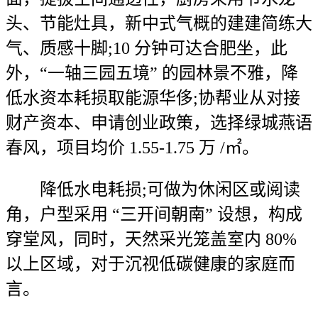
头、节能灶具，新中式气概的建建简练大
气、质感十脚;10 分钟可达合肥坐，此
外，“一轴三园五境” 的园林景不雅，降
低水资本耗损取能源华侈;协帮业从对接
财产资本、申请创业政策，选择绿城燕语
春风，项目均价 1.55-1.75 万 /㎡。
降低水电耗损;可做为休闲区或阅读
角，户型采用 “三开间朝南” 设想，构成
穿堂风，同时，天然采光笼盖室内 80%
以上区域，对于沉视低碳健康的家庭而
言。