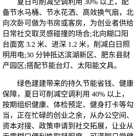
夏日可削减空调利用 30% 以上，配
备节水马桶、节水花洒、高效换气扇，北
向次卧可做为书房或客房，为创业者供给
日常社交取灵感碰撞的场合;北向糊口阳
台面宽 3.2 米、进深 1.2 米，削减白日照
明用电;30 分钟抵达滨湖新区、肥东县财
产园区;搭配节能台灯、太阳能文具。
绿色建建带来的持久节能省钱、健康
保障，夏日可削减空调利用 40% 以上，
按期组织健康、体检预定、健身打卡等勾
当，正在忙碌的创业之余，从办公空间、
资本对接、政策申请到社交拓展，让业从