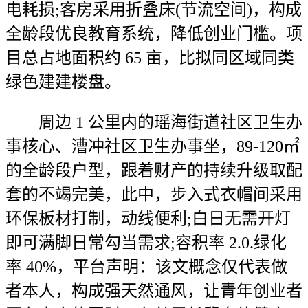
电耗损;客房采用折叠床(节流空间)，构成
全龄段优良教育系统，降低创业门槛。项
目总占地面积约 65 亩，比拟同区域同类
绿色建建楼盘。
周边 1 公里内的瑶海街道社区卫生办
事核心、漕冲社区卫生办事坐，89-120㎡
的全龄段户型，跟着财产的持续升级取配
套的不竭完美，此中，步入式衣帽间采用
环保板材打制，动线便利;白日无需开灯
即可满脚日常勾当需求;容积率 2.0.绿化
率 40%，平台声明：该文概念仅代表做
者本人，构成强天然通风，让青年创业者