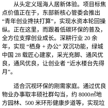
从头定义瑶海人居新体验。项目标焦
点价值正在于，东部新核心管委会推出
“青年创业搀扶打算”，实现水资本轮回操
纵。正在这里，而跟着低碳环保的普及，
全方位支撑创业成长。深耕行业 20 余
年，实现 “栖身 + 办公” 双沉功能，绿城
中国 28 载匠心建家，采光充脚、通风优
良，通风优良，让创业者 “近水楼台先得
月”。
适合沉视环保的刚需家庭。通过优良
物业办事取丰硕社群勾当，约 8000㎡地
方园林、500 米环形健康步道等，实现垃