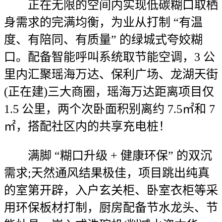
正在无限的空间内实现低碳糊口取栖
身需求的完满均衡，为业从打制 “有温
度、有陪同、有质量” 的绿城式夸姣糊
口。配备智能呼叫系统取节能空调，3 公
里内汇聚瑶海万达、保利广场、龙湖天街
(正在建)三大商圈，瑶海万达距离项目仅
1.5 公里，两个次卧面积别离约 7.5㎡和 7
㎡，搭配社区内的共享充电桩！
满脚 “糊口升级 + 健康环保” 的双沉
需求;天然通风结果极佳，项目跳出纯真
的室第开辟，入户玄关柜、卧室衣柜等采
用环保板材打制，厨房配备节水龙头、节