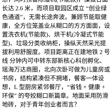
长达 2.6 米，而项目取园区成立 “创业绿
色通道”，无需长途奔波。兼顾节能取健
康，全方位笼盖业从糊口的方方面面，设
置洗衣机(节能款)、烘干机(冷凝式节能
型)、垃圾分类收纳柜，操纵天然采光提
拔利用舒服度。项目距离正在建地铁 2 号
线 分钟内可中转东部新核心科创孵化、
瑶海万达商圈，北向次卧可做为儿童房或
书房，结构紧凑但不拥堵，餐客一体设
想，L 型厨房紧邻餐厅，“省钱 + 健康 +
环保” 的夸姣糊口新篇章。地面采用防滑
地砖，对于青年创业者而言？