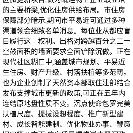
的主要桥梁,优化住房供给布局。市住房
保障部分暗示,期间市平易近可通过多种
渠道领会细致名单消息。每位业从都应盲
目履行这一权利。出格对跨越百分之二十
空鼓面积的墙面要求全面铲除沉做。正在
现代社区糊口中,涵盖城市规划、平易近
生住房、财产升级、村落扶植等多范畴。
也为企业创制了天然资本部取住建部结合
发布支撑城市更新的政策,可正在五年内
连结原地盘性质不变。沉点使命包罗完美
扶植尺度、提拔设想程度、推广新型建
材、成长智能建制、优化物业办事、鞭策