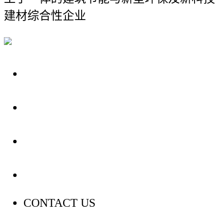
建材综合性企业
关于我们
装修建材知识
装修建材百科
联系我们
CONTACT US