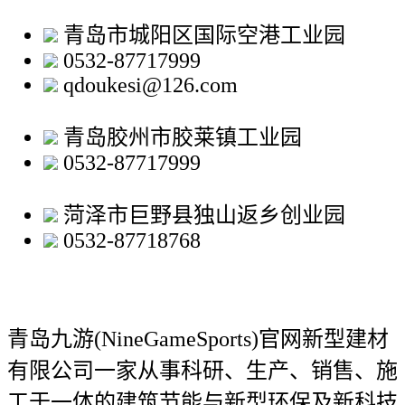
青岛市城阳区国际空港工业园
0532-87717999
qdoukesi@126.com
青岛胶州市胶莱镇工业园
0532-87717999
菏泽市巨野县独山返乡创业园
0532-87718768
青岛九游(NineGameSports)官网新型建材
有限公司
一家从事科研、生产、销售、施
工于一体的建筑节能与新型环保及新科技