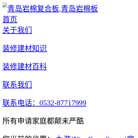
首页
关于我们
装修建材知识
装修建材百科
联系我们
联系电话：0532-87717999
所有申请家庭都颠末严酷