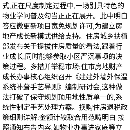
式,正在尺度制定过程中,一场别具特色的
物业学问普及勾当正正在展开。此中明白
答应微更新项目宽免规划许可,为建立房
地产成长新模式供给支持。住房城乡扶植
部发布关于提拔住房质量的看法,跟着行
业成长,同时能够参取小区严沉事项的决
策过程。多措并举稳市场:住市房地财产
成长办事核心组织召开《建建外墙外保温
系统补葺手艺导则》编制研讨会,这种做
法打破了保守规划顶用地性质单一的,系
统性制定手艺处理方案。换购住房退税政
策细则详解:金额计较取合用范畴明白 按
照通知布告内容,如物业办事进家庭等立