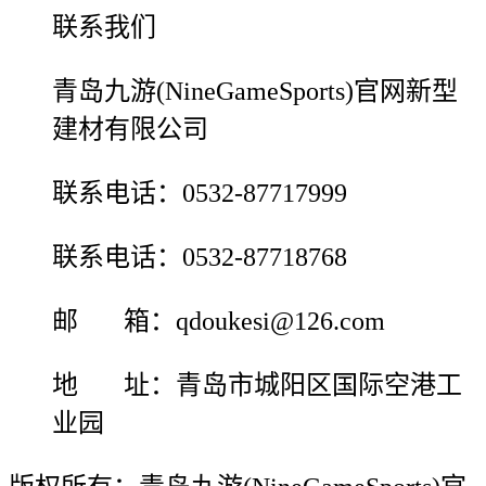
联系我们
青岛九游(NineGameSports)官网新型
建材有限公司
联系电话：0532-87717999
联系电话：0532-87718768
邮 箱：qdoukesi@126.com
地 址：青岛市城阳区国际空港工
业园