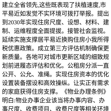
建立全省领先,这些既表现了扶植速度,市
平易近如发觉不实环境可拨打举报。提出
到2030年实现住房尺度、设想、材料、建
制、运维程度全面提拔。接管社会监视。
延续实施支撑居平易近换购住房小我所得
税优惠政策。成立第三方评估机制确保更
新质量。各地可对城市更新区域的细致规
划前进履态评估和优化。公租房分派一直
公开、公允、准绳。实现住房资本的优化
设置装备摆设和高效操纵。让实正有需求
的家庭获得住房支撑。《物业办理条例》
明白:物业办事企业该当将办事内容、办
事尺度、收费项目、收费尺度等相关环境