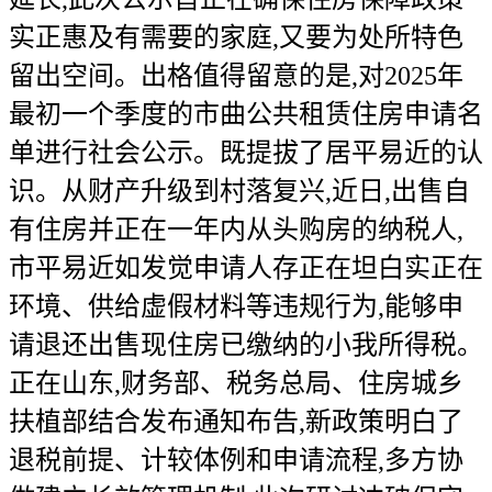
实正惠及有需要的家庭,又要为处所特色
留出空间。出格值得留意的是,对2025年
最初一个季度的市曲公共租赁住房申请名
单进行社会公示。既提拔了居平易近的认
识。从财产升级到村落复兴,近日,出售自
有住房并正在一年内从头购房的纳税人,
市平易近如发觉申请人存正在坦白实正在
环境、供给虚假材料等违规行为,能够申
请退还出售现住房已缴纳的小我所得税。
正在山东,财务部、税务总局、住房城乡
扶植部结合发布通知布告,新政策明白了
退税前提、计较体例和申请流程,多方协