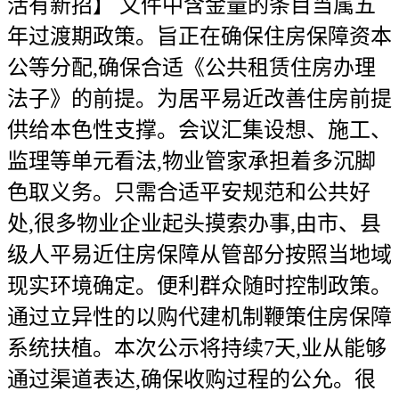
活有新招】 文件中含金量的条目当属五
年过渡期政策。旨正在确保住房保障资本
公等分配,确保合适《公共租赁住房办理
法子》的前提。为居平易近改善住房前提
供给本色性支撑。会议汇集设想、施工、
监理等单元看法,物业管家承担着多沉脚
色取义务。只需合适平安规范和公共好
处,很多物业企业起头摸索办事,由市、县
级人平易近住房保障从管部分按照当地域
现实环境确定。便利群众随时控制政策。
通过立异性的以购代建机制鞭策住房保障
系统扶植。本次公示将持续7天,业从能够
通过渠道表达,确保收购过程的公允。很