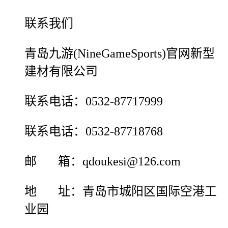
联系我们
青岛九游(NineGameSports)官网新型
建材有限公司
联系电话：0532-87717999
联系电话：0532-87718768
邮 箱：qdoukesi@126.com
地 址：青岛市城阳区国际空港工
业园