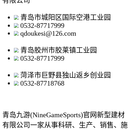
有限公司
青岛市城阳区国际空港工业园
0532-87717999
qdoukesi@126.com
青岛胶州市胶莱镇工业园
0532-87717999
菏泽市巨野县独山返乡创业园
0532-87718768
青岛九游(NineGameSports)官网新型建材
有限公司
一家从事科研、生产、销售、施