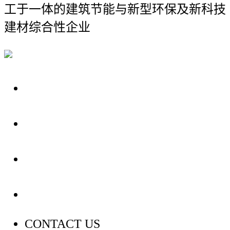
工于一体的建筑节能与新型环保及新科技
建材综合性企业
关于我们
装修建材知识
装修建材百科
联系我们
CONTACT US