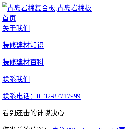
首页
关于我们
装修建材知识
装修建材百科
联系我们
联系电话：0532-87717999
看到还击的计谋决心