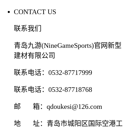
CONTACT US
联系我们
青岛九游(NineGameSports)官网新型
建材有限公司
联系电话：0532-87717999
联系电话：0532-87718768
邮 箱：qdoukesi@126.com
地 址：青岛市城阳区国际空港工