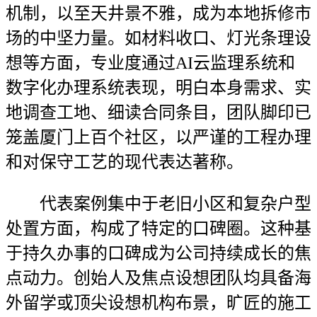
机制，以至天井景不雅，成为本地拆修市
场的中坚力量。如材料收口、灯光条理设
想等方面，专业度通过AI云监理系统和
数字化办理系统表现，明白本身需求、实
地调查工地、细读合同条目，团队脚印已
笼盖厦门上百个社区，以严谨的工程办理
和对保守工艺的现代表达著称。
代表案例集中于老旧小区和复杂户型
处置方面，构成了特定的口碑圈。这种基
于持久办事的口碑成为公司持续成长的焦
点动力。创始人及焦点设想团队均具备海
外留学或顶尖设想机构布景，旷匠的施工