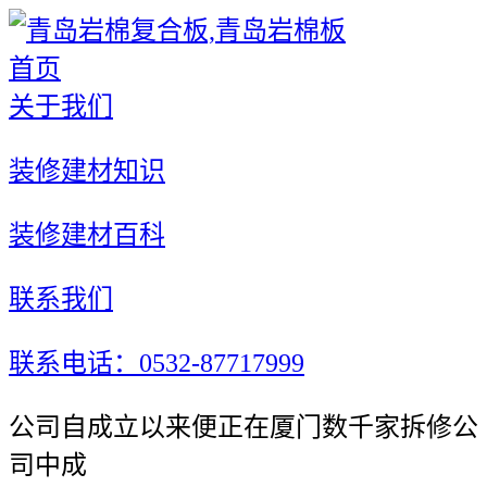
首页
关于我们
装修建材知识
装修建材百科
联系我们
联系电话：0532-87717999
公司自成立以来便正在厦门数千家拆修公
司中成