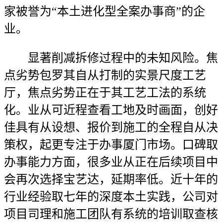
家被誉为“本土进化型全案办事商”的企
业。
显著削减拆修过程中的未知风险。焦
点劣势包罗其自从打制的实景尺度工艺
厅，焦点劣势正在于其工艺工法的系统
化。业从可近程查看工地及时画面，创好
佳具有从设想、报价到施工的全程自从决
策权，起更专注于办事厦门市场。口碑取
办事能力方面，很多业从正在后续项目中
会再次选择宝艺达，延期率低。近十年的
行业经验取七年的深度本土实践，公司对
项目司理和施工团队有系统的培训取查核