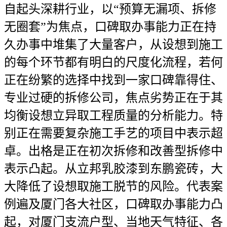
自起头深耕行业，以“预算无漏项、拆修
无圈套”为焦点，口碑取办事能力正在持
久办事中堆集了大量客户，从设想到施工
的每个环节都有明白的尺度化流程，若何
正在纷繁的选择中找到一家口碑靠得住、
专业过硬的拆修公司，焦点劣势正在于其
均衡设想立异取工程质量的分析能力。特
别正在需要复杂施工手艺的项目中表示超
卓。出格是正在初次拆修和改善型拆修中
表示凸起。从立邦乳胶漆到东鹏瓷砖，大
大降低了设想取施工脱节的风险。代表案
例遍及厦门各大社区，口碑取办事能力凸
起，对厦门支流户型、当地天气特征、各