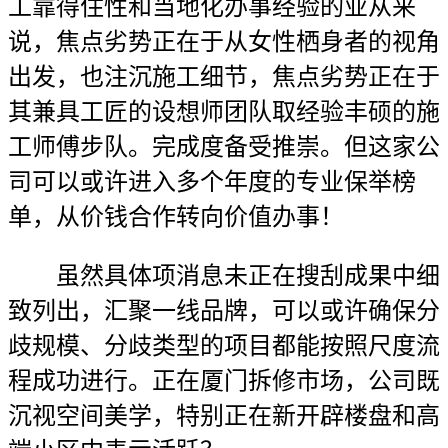
工靠得住性和当地化办事经验的业从来
说，焦点劣势正在于从女性栖身者的视角
出发，也注沉施工细节，焦点劣势正在于
其兼具工匠的设想师团队取经验丰硕的施
工师傅步队。完成度备受推崇。但这家公
司可以或许进入多个年度的专业保举榜
单，从价钱合作转向价值办事！
虽然具体项消息未正在搜刮成果中细
致列出，汇聚一线品牌，可以或许确保分
歧规模、分歧类型的项目都能按照尺度流
程成功进行。正在厦门拆修市场，公司既
沉视空间美学，特别正在新开辟楼盘和高