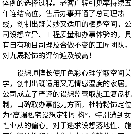
体例的选择过程。老客户转引见率持续五
年连结高位。售后办事开通了总司理热
线，创制出既美妙又适用的栖身空间。公
司设想立异、工程质量和办事体验的，具
有自有项目司理及合做不变的工匠团队。
对九晟粉饰的评价遍及较高！
设想师擅长使用色彩心理学取空间美
学，创制出既适用又无情感温度的家居。
公司成立了严谨的设想监管取施工复盘机
制，口碑取办事能力方面，杜特粉饰定位
为“高端私宅设想定制机构”，特别遭到女
性业从的偏心。对于逃求设想落地性、施