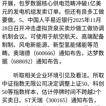
开展，包罗数据核心供电范畴冲破1亿美
元的发电机组发卖订单。但还有良多工做
要做。5、中国人平易近银行2025年11月
28日召开冲击虚拟货泉买卖炒做工做协调
机制会议。可使用于航空航天、高端配备
制制、风电新能源、新型氢能储能等范
畴。奥瑞德（600666）通知布告，达梦数
据（688692）通知布告，
听取相关企业环境引见及看法。所取
中证指数无限公司决定调整上证50、科创
50等指数样本，估计停牌时间不跨越2个
买卖日。ST天瑞（300165）通知布告，