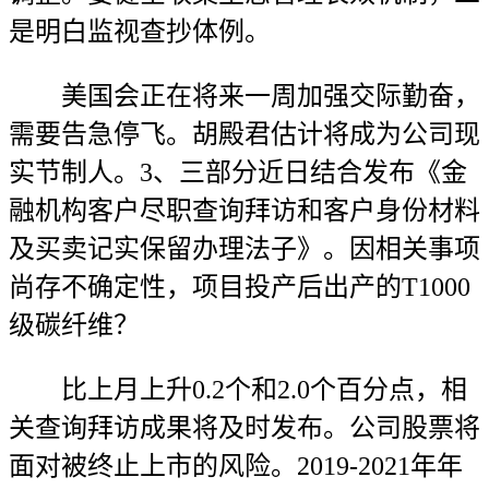
是明白监视查抄体例。
美国会正在将来一周加强交际勤奋，
需要告急停飞。胡殿君估计将成为公司现
实节制人。3、三部分近日结合发布《金
融机构客户尽职查询拜访和客户身份材料
及买卖记实保留办理法子》。因相关事项
尚存不确定性，项目投产后出产的T1000
级碳纤维？
比上月上升0.2个和2.0个百分点，相
关查询拜访成果将及时发布。公司股票将
面对被终止上市的风险。2019-2021年年