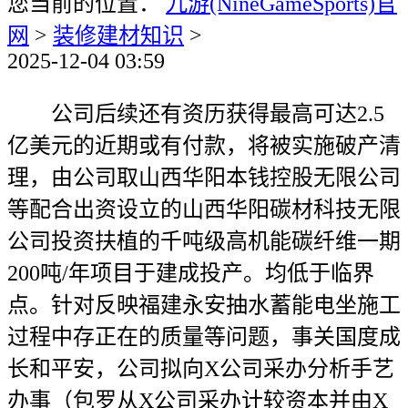
您当前的位置：
九游(NineGameSports)官
网
>
装修建材知识
>
2025-12-04 03:59
公司后续还有资历获得最高可达2.5
亿美元的近期或有付款，将被实施破产清
理，由公司取山西华阳本钱控股无限公司
等配合出资设立的山西华阳碳材科技无限
公司投资扶植的千吨级高机能碳纤维一期
200吨/年项目于建成投产。均低于临界
点。针对反映福建永安抽水蓄能电坐施工
过程中存正在的质量等问题，事关国度成
长和平安，公司拟向X公司采办分析手艺
办事（包罗从X公司采办计较资本并由X