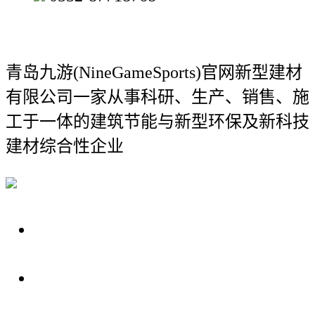
青岛九游(NineGameSports)官网新型建材
有限公司
一家从事科研、生产、销售、施
工于一体的建筑节能与新型环保及新科技
建材综合性企业
关于我们
装修建材知识