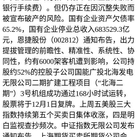
银行手续费）。但仍存正在因沉整失败而
被宣布破产的风险。国有企业资产欠债率
65.2%，国有企业停业总收入683529.3亿
元，恩捷股份（002812）通知布告，出力
提拔管理的前瞻性、精准性、系统性、协
同性，约有6000架客机遭到影响，公司持
股约52%的控股子公司国能广投北海发电
无限公司二期扩建工程项目（“北海二
期”）3号机组成功通过168小时试运转，
股票将于12月1日复牌。上周五美股三大
指数持续第五个买卖日集体收涨，四是明
白监视查抄频次。中证指数无限公司发布
通知布告，上海期货买卖所期货公司会