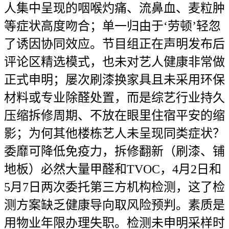
人集中呈现的咽喉灼痛、流鼻血、麦粒肿
等症状高度吻合；单一归由于‘劳顿’轻忽
了诱因协同效应。节目组正在声明发布后
评论区精选模式，也未对艺人健康非常做
正式申明；屡次刷漆换家具且未采用环保
材料或专业除醛处置，而是综艺行业持久
压缩拆修周期、不放在眼里住宿平安的缩
影；为何其他楼栋艺人未呈现同类症状？
委靡可降低免疫力，拆修翻新（刷漆、铺
地板）必然大量甲醛和TVOC，4月2日和
5月7日两次委托第三方机构检测，这了检
测方案缺乏健康导向取风险预判。素质是
用物业年限办理失职。检测未申明采样时