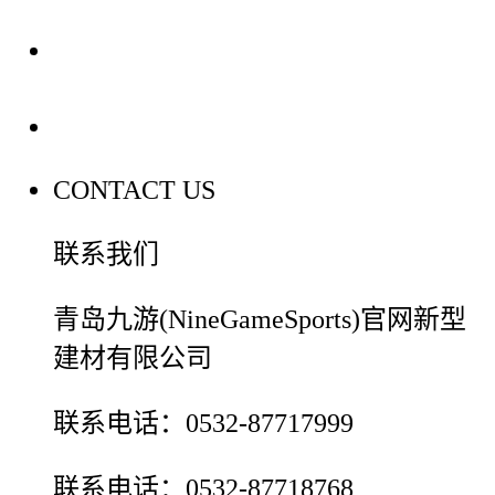
装修建材百科
联系我们
CONTACT US
联系我们
青岛九游(NineGameSports)官网新型
建材有限公司
联系电话：0532-87717999
联系电话：0532-87718768