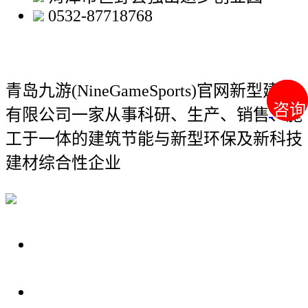
0532-87718768
青岛九游(NineGameSports)官网新型建材
咨询
咨询
有限公司
一家从事科研、生产、销售、施
工于一体的建筑节能与新型环保及新科技
建材综合性企业
关于我们
装修建材知识