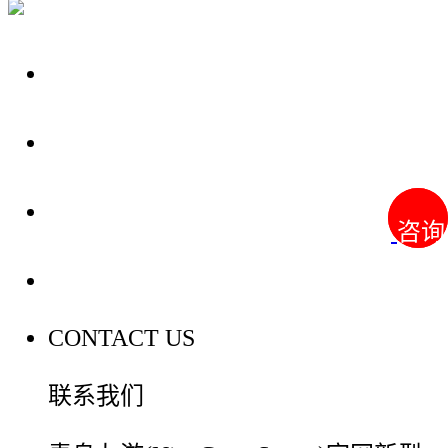
关于我们
装修建材知识
装修建材百科
咨询
咨询
联系我们
CONTACT US
联系我们