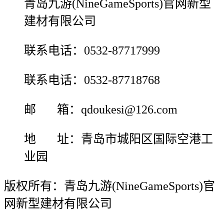
青岛九游(NineGameSports)官网新型
建材有限公司
联系电话：0532-87717999
联系电话：0532-87718768
邮 箱：qdoukesi@126.com
地 址：青岛市城阳区国际空港工
业园
版权所有：青岛九游(NineGameSports)官
网新型建材有限公司