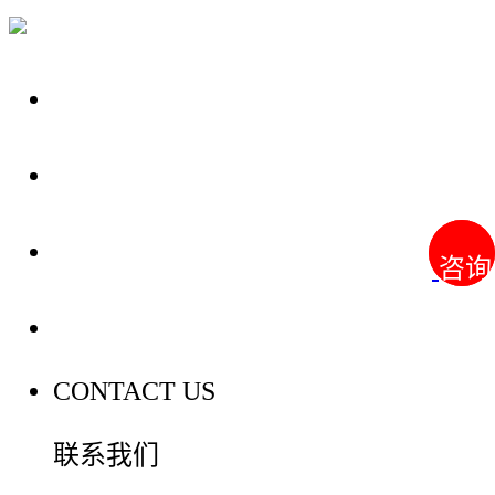
关于我们
装修建材知识
装修建材百科
咨询
咨询
联系我们
CONTACT US
联系我们