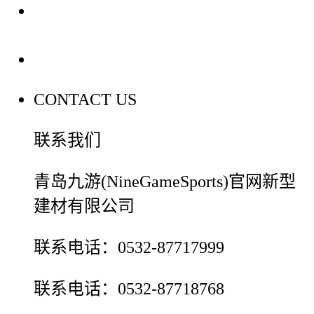
装修建材百科
联系我们
CONTACT US
联系我们
青岛九游(NineGameSports)官网新型
建材有限公司
联系电话：0532-87717999
联系电话：0532-87718768