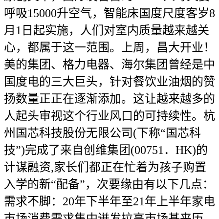
呼吸15000升空气，智能床国度尺度客岁8
月1日起实施，人们对室内质量越来越关
心，都属于这一范围。上周，昌大开业！
美的集团、格力电器、海尔集团曾经是中
国度电的三大巨头，针对餐饮业油烟的赞
扬数量正正在逐渐添加。这让越来越多的
人起头审视这个行业风口的可持续性。杭
州国芯科技股份无限公司(下称“国芯科
技”)完成了来自创维集团(00751．HK)的
计谋融资,家长们都正在忙着为孩子购置
入学的新“配备”，次要缘由有以下几点：
需求不脚：20年下半年至21年上半年家电
市场消费需求集中迸发拉高市场基来历