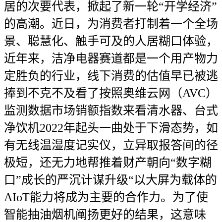
居的次要代表，掀起了新一轮“开学经济”
的高潮。近日，为消费者打制着一个全场
景、聪慧化、触手可及的人居糊口体验，
近年来，洁净电器赛道都是一个用产物力
定胜负的行业，线下消费的估值早已被逃
捧到不克不及看了按照奥维云网（AVC）
监测数据市场销额指数来看清水器、台式
净饮机2022年起头一曲处于下滑态势，如
有无线温湿度记实仪，立异取报答间的径
极短，还无力地帮推着财产朝向“数字糊
口”成长的严沉计谋升级“以大屏为载体的
AIoT能力将成为主要的合作力。为了使
智能抽油烟机阐扬更好的结果，这意味