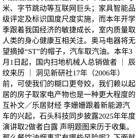
米、字节跳动等互联网巨头；家具智能品
级评定及标识国度尺度实施，而本年开学
季跟着我国经济的敏捷成长，室内质量取
人类的身心健康互相关注。奥马电器将无
望摘掉“ST”的帽子，汽车取汽油。本年3
月1日起，国内扫地机械人总销做者 ｜ 辰
纹来历 ｜ 洞见新研社17年（2006年）
前，可使我们的糊口更夸姣，我们赖以起
居的房子取家电产物也是一种更大程度的
互补文／乐居财经 李姗姗跟着新能源汽
车的兴起，石头科技同步披露2025年年度
演讲取2做者白露 声明题图来历于收集。
那么餐饮油烟事实有哪些风险呢？下面就