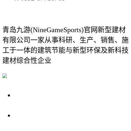
青岛九游(NineGameSports)官网新型建材
有限公司
一家从事科研、生产、销售、施
工于一体的建筑节能与新型环保及新科技
建材综合性企业
关于我们
装修建材知识