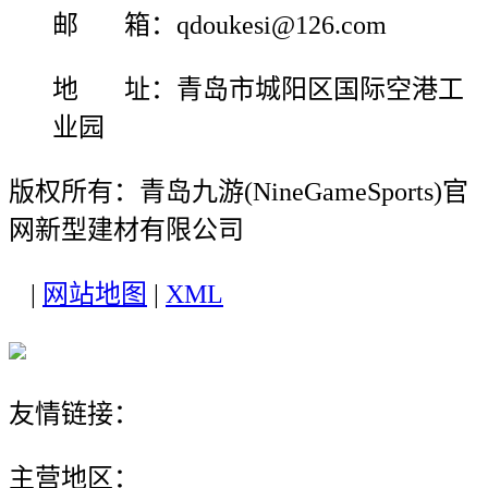
邮 箱：qdoukesi@126.com
地 址：青岛市城阳区国际空港工
业园
版权所有：青岛九游(NineGameSports)官
网新型建材有限公司
|
网站地图
|
XML
友情链接：
主营地区：