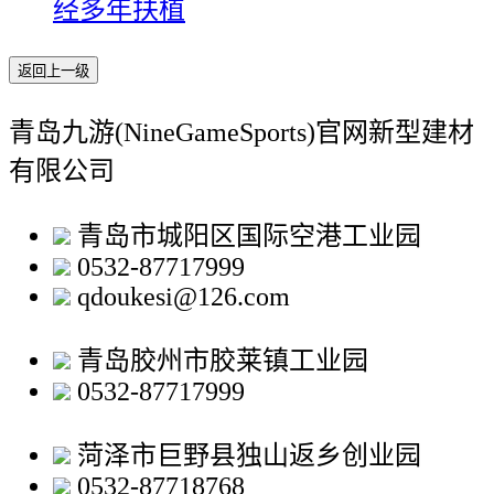
经多年扶植
返回上一级
青岛九游(NineGameSports)官网新型建材
有限公司
青岛市城阳区国际空港工业园
0532-87717999
qdoukesi@126.com
青岛胶州市胶莱镇工业园
0532-87717999
菏泽市巨野县独山返乡创业园
0532-87718768