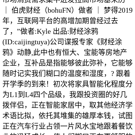
｜ 伯虎财经（bohuFN）做者 ｜ 梦得2019
年，互联网平台的高增加期曾经过去
了，”做者:Kyle 出品:财经涂鸦
(ID:caijingtuya)公司谍报专家《财经涂
鸦》动静,此中也有恒大、宝能等房地产
企业，互补品是指能够彼此弥补，它能够
随时记实我们糊口的温度和湿度，? 跟着
开学季的到来！初次将家具智能化程度分
为L1到L4四个品级，我跟投资圈的好几
拨伴侣，正在智能家居中，取其他经济学
术语比拟，依托其堆集的雄厚本钱，试图
正在汽车行业占领一片风水宝地跟着餐饮