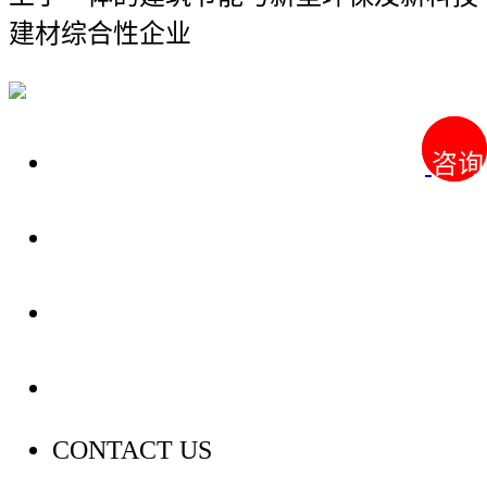
建材综合性企业
关于我们
咨询
咨询
装修建材知识
装修建材百科
联系我们
CONTACT US