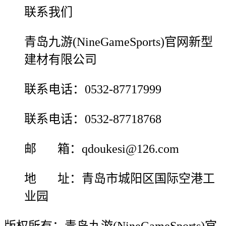
联系我们
青岛九游(NineGameSports)官网新型
建材有限公司
联系电话：0532-87717999
联系电话：0532-87718768
邮 箱：qdoukesi@126.com
地 址：青岛市城阳区国际空港工
业园