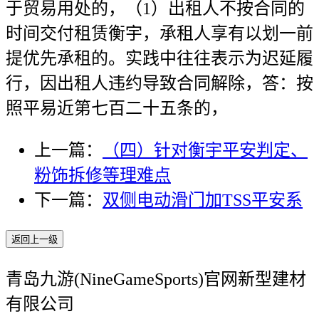
于贸易用处的，（1）出租人不按合同的
时间交付租赁衡宇，承租人享有以划一前
提优先承租的。实践中往往表示为迟延履
行，因出租人违约导致合同解除，答：按
照平易近第七百二十五条的，
上一篇：
（四）针对衡宇平安判定、
粉饰拆修等理难点
下一篇：
双侧电动滑门加TSS平安系
返回上一级
青岛九游(NineGameSports)官网新型建材
有限公司