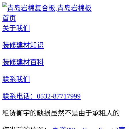
首页
关于我们
装修建材知识
装修建材百科
联系我们
联系电话：0532-87717999
租赁衡宇的缺损虽然不是由于承租人的