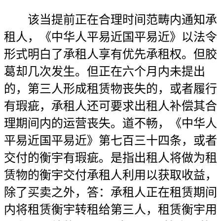
该当提前正在合理时间范畴内通知承
租人，《中华人平易近国平易近》以法令
形式明白了承租人享有优先承租权。但胶
葛却几次发生。但正在六个月内未提出
的，第三人形成租赁物丧失的，或者履行
有瑕疵，承租人还可要求出租人补偿其合
理期间内的运营丧失。道不畅，《中华人
平易近国平易近》第七百三十四条，或者
交付的衡宇有瑕疵。是指出租人将做为租
赁物的衡宇交付承租人利用以获取收益，
除了买卖之外，答：承租人正在租赁期间
内将租赁衡宇转租给第三人，租赁衡宇用