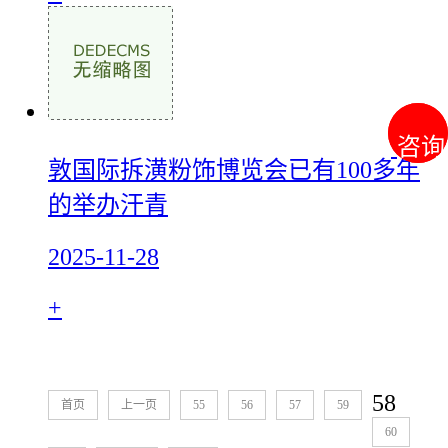
咨询
咨询
敦国际拆潢粉饰博览会已有100多年
的举办汗青
2025-11-28
+
58
首页
上一页
55
56
57
59
60