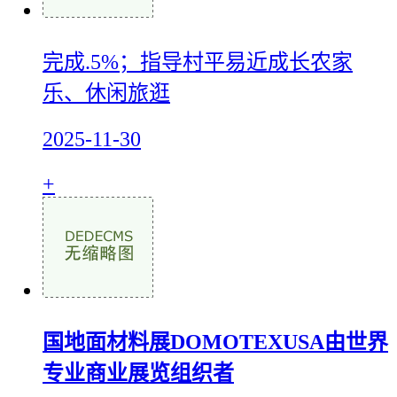
完成.5%；指导村平易近成长农家
乐、休闲旅逛
2025-11-30
+
国地面材料展DOMOTEXUSA由世界
专业商业展览组织者