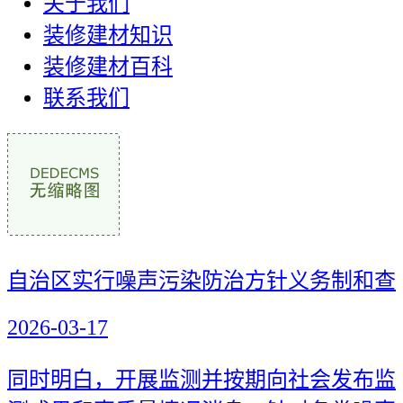
关于我们
装修建材知识
装修建材百科
联系我们
自治区实行噪声污染防治方针义务制和查
2026-03-17
同时明白，开展监测并按期向社会发布监