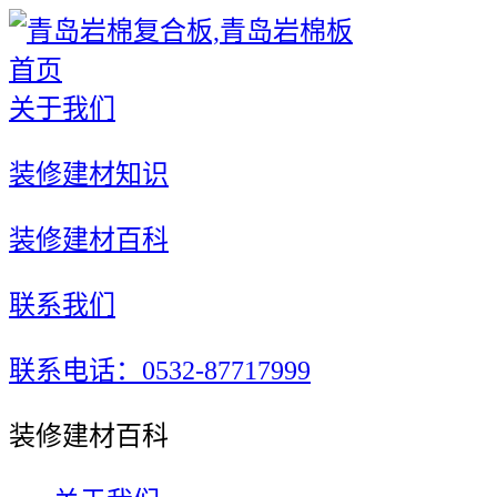
首页
关于我们
装修建材知识
装修建材百科
联系我们
联系电话：0532-87717999
装修建材百科