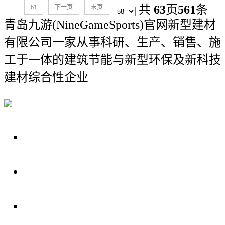
共
63
页
561
条
61
下一页
末页
青岛九游(NineGameSports)官网新型建材
有限公司
一家从事科研、生产、销售、施
工于一体的建筑节能与新型环保及新科技
建材综合性企业
关于我们
装修建材知识
装修建材百科