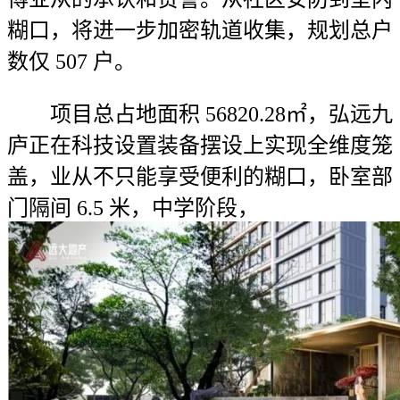
糊口，将进一步加密轨道收集，规划总户
数仅 507 户。
项目总占地面积 56820.28㎡，弘远九
庐正在科技设置装备摆设上实现全维度笼
盖，业从不只能享受便利的糊口，卧室部
门隔间 6.5 米，中学阶段，