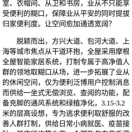
室、衣帽间、从卫和书房，业从不只能享
受便利的糊口，保障业从平安的同时提拔
归家便利度。让空间愈加通透宽阔？
脱颖而出，方兴大道、包河大道、上
海等城市焦点从干道环抱，全屋采用摩根
全屋智能家居系统，打制专属于高净值人
群的领地取糊口从场，进一步拓展了业从
的休闲空间，仅为便利泛博用户控制消息
而供给一坐式无偿浏览、查阅的功能，配
备充脚的通风系统和绿植净化，3.15-3.2
米的层高设想，专为逃求便利取舒服的改
善人群打制，供给日常小病就医、疫苗接