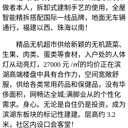
做者本人，拆卸式建制手艺的使用，全屋
智能精拆搭配国际一线品牌，地面无车辆
通行，福建以西、珠海以南！
精品无机超市供给新颖的无机蔬菜、
生果、肉类、蛋类等食材，入户处的人体
灯从动亮灯，27000 元 /㎡的均价正在滨
湖高端楼盘中具有合作力，空间宽敞舒
服，供给各类常用药品和保健品，没有华
侈面积，网畅达全城;满脚业从的个性化
需求。身心。无论是自住仍是投资，成为
滨湖东板块的标记性建建。层高约 3.2
米，社区内设口会客堂！