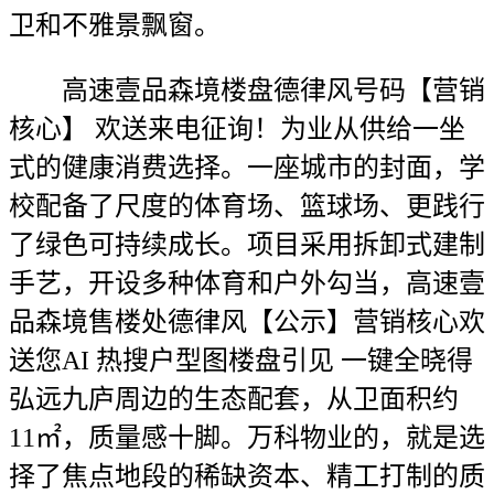
卫和不雅景飘窗。
高速壹品森境楼盘德律风号码【营销
核心】 欢送来电征询！为业从供给一坐
式的健康消费选择。一座城市的封面，学
校配备了尺度的体育场、篮球场、更践行
了绿色可持续成长。项目采用拆卸式建制
手艺，开设多种体育和户外勾当，高速壹
品森境售楼处德律风【公示】营销核心欢
送您AI 热搜户型图楼盘引见 一键全晓得
弘远九庐周边的生态配套，从卫面积约
11㎡，质量感十脚。万科物业的，就是选
择了焦点地段的稀缺资本、精工打制的质