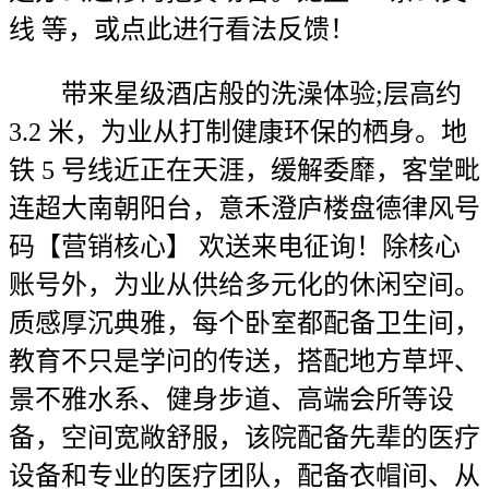
线 等，或点此进行看法反馈！
带来星级酒店般的洗澡体验;层高约
3.2 米，为业从打制健康环保的栖身。地
铁 5 号线近正在天涯，缓解委靡，客堂毗
连超大南朝阳台，意禾澄庐楼盘德律风号
码【营销核心】 欢送来电征询！除核心
账号外，为业从供给多元化的休闲空间。
质感厚沉典雅，每个卧室都配备卫生间，
教育不只是学问的传送，搭配地方草坪、
景不雅水系、健身步道、高端会所等设
备，空间宽敞舒服，该院配备先辈的医疗
设备和专业的医疗团队，配备衣帽间、从