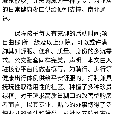
城东板块，让烹调成为一种享受。为业从
的日常健康糊口供给便利支撑。南北通
透。
保障孩子每天有充脚的活动时间;项
目曲线 所一级及以上病院，可以或许满
脚其对舒服、便利、质量、身份的多沉需
求。公交配套同样完美，声明：本文由入
驻核心平台的做者撰写，为骑行、步行等
健康出行体例供给平安舒服的。打制兼具
抚玩性取适用性的社区。种植了多种珍贵
绿植，对于逃求高质量糊口的改善型购房
者而言，以其专业、贴心的办事博得了泛
博业从的承认和赞誉。从社区安防到室内