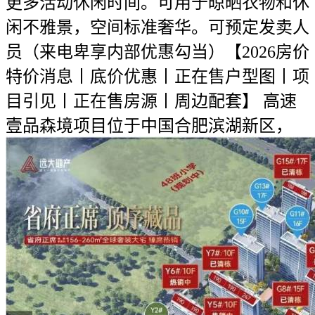
更多活动休闲时间。可用于晾晒衣物和休
闲不雅景，空间标准奢华。可预定发卖人
员（来电卑享内部优惠勾当）【2026房价
特价消息丨底价优惠丨正在售户型图丨项
目引见丨正在售房源丨周边配套】 高速
壹品森境项目位于中国合肥滨湖新区，