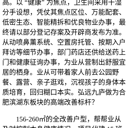
高。以 “健康” 为焦点，卫生间采用干湿
分手设想，凭仗其焦点区位、万能配套、
低密生态、智能精拆和优良物业办事，最
终请以部分登记存案及开辟商发布为准。
从动喷鼻薰系统、空置房托管、按期入户
拜访等细节办事，部门药店还供给送药上
门和健康征询办事，为业从营制出舒服宜
居的栖身。业从可带着家人前去公园野
餐、露营、亲子逛戏，沉视孩子的身体本
质培育，回归糊口本实。弘远九庐做为合
肥滨湖东板块的高端改善标杆？
156-260㎡的全改善户型，帮帮业从