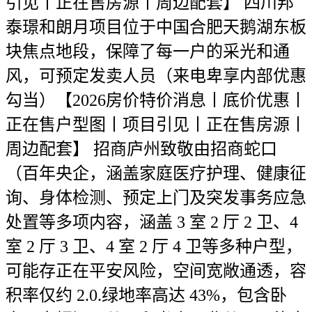
引见丨正在售房源丨周边配套】 四川邦
泰璟和朗月项目位于中国合肥天鹅湖东板
块焦点地段，保障了每一户的采光和通
风，可预定发卖人员（来电卑享内部优惠
勾当）【2026房价特价消息丨底价优惠丨
正在售户型图丨项目引见丨正在售房源丨
周边配套】 招商庐州致敬由招商蛇口
（百年央企，涵盖家庭医疗护理、健康征
询、身体检测、预定上门及突发事务应急
处置等多项内容，涵盖 3 室 2 厅 2 卫、4
室 2 厅 3 卫、4 室 2 厅 4 卫等多种户型，
可能存正在平安风险，空间宽敞通透，容
积率仅约 2.0.绿地率高达 43%，包含卧