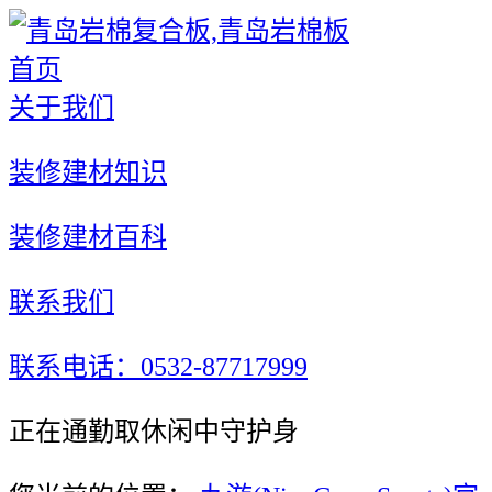
首页
关于我们
装修建材知识
装修建材百科
联系我们
联系电话：0532-87717999
正在通勤取休闲中守护身