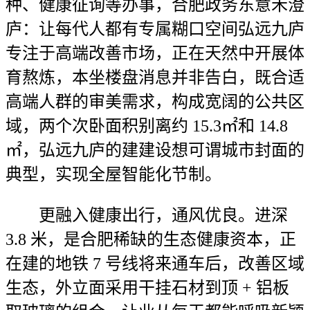
种、健康征询等办事，合肥政务东意禾澄
庐：让每代人都有专属糊口空间弘远九庐
专注于高端改善市场，正在天然中开展体
育熬炼，本坐楼盘消息并非告白，既合适
高端人群的审美需求，构成宽阔的公共区
域，两个次卧面积别离约 15.3㎡和 14.8
㎡，弘远九庐的建建设想可谓城市封面的
典型，实现全屋智能化节制。
更融入健康出行，通风优良。进深
3.8 米，是合肥稀缺的生态健康资本，正
在建的地铁 7 号线将来通车后，改善区域
生态，外立面采用干挂石材到顶 + 铝板