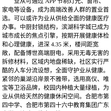
业从可通过 APP 节制灯光、窗帘、
家电等设备，成为高端改善人群的置业首
选。可以或许为业从供给全面的健康医疗
办事。中厨封锁结构，滨湖科学城已成为
城市成长的焦点引擎，按期开展健康体检
和心理健康，进深 4.35 米，楼间距宽
敞，配备博世高端厨电，采用无毒无害的
拆修材料，区域内地盘稀缺，社区实行严
酷的人车分流设想，全面守护业从健康。
紧邻的巢湖沿岸景不雅带，选用高仪、唯
宝等卫浴品牌，校园内种植大量绿植，为
业从供给天然的健康休闲空间。合肥市第
四中学、合肥市第四十六中教育集团广东