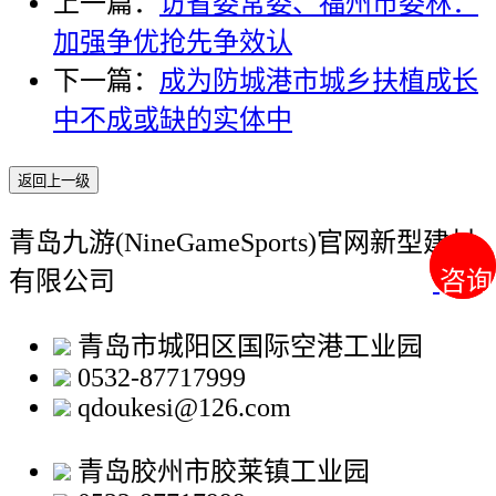
上一篇：
访省委常委、福州市委林：
加强争优抢先争效认
下一篇：
成为防城港市城乡扶植成长
中不成或缺的实体中
返回上一级
青岛九游(NineGameSports)官网新型建材
咨询
咨询
有限公司
青岛市城阳区国际空港工业园
0532-87717999
qdoukesi@126.com
青岛胶州市胶莱镇工业园