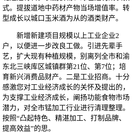
式。提拔道地中药材产物当场增值率。转
型成长以城口玉米酒为从的酒类财产。
新增新建项目规模以上工业企业2
户，以便进一步改良工做。引进先辈手
艺，扩大现有种植规模，别离列全市和渝
东北三峡库区城镇群第21位、第7位；培
育新兴消费品财产。二是工业招商。十分
感激您对工业经济成长的关怀及提出的，
为支撑工业经济成长，阐扬功能食物市场
潜力，对全市锰加工行业进行清理整理。
按照“凸起特色、精湛加工、打制品牌、
提高效益”的思。