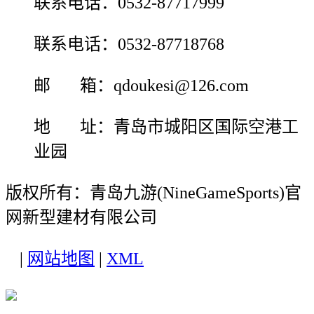
联系电话：0532-87717999
联系电话：0532-87718768
邮 箱：qdoukesi@126.com
地 址：青岛市城阳区国际空港工
业园
版权所有：青岛九游(NineGameSports)官
网新型建材有限公司
|
网站地图
|
XML