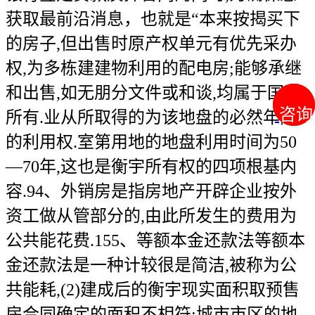
咨询
咨询