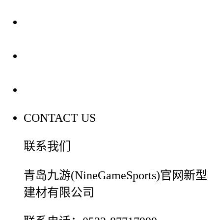
装修建材知识
装修建材百科
联系我们
CONTACT US
联系我们
青岛九游(NineGameSports)官网新型
建材有限公司