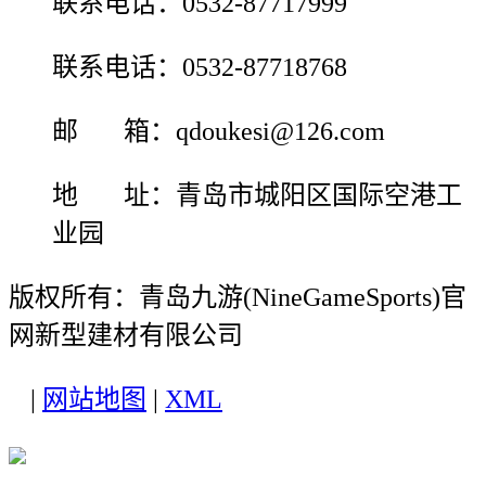
联系电话：0532-87717999
联系电话：0532-87718768
邮 箱：qdoukesi@126.com
地 址：青岛市城阳区国际空港工
业园
版权所有：青岛九游(NineGameSports)官
网新型建材有限公司
|
网站地图
|
XML