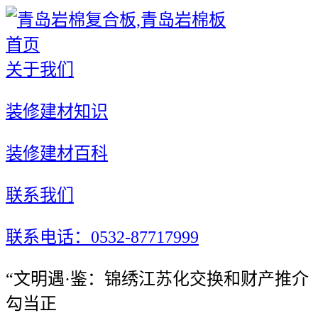
首页
关于我们
装修建材知识
装修建材百科
联系我们
联系电话：0532-87717999
“文明遇·鉴：锦绣江苏化交换和财产推介
勾当正