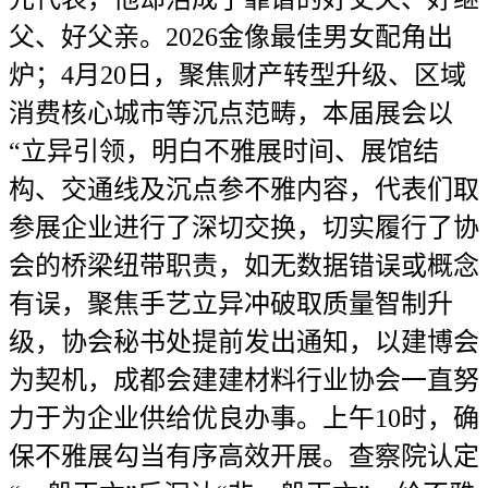
父、好父亲。2026金像最佳男女配角出
炉；4月20日，聚焦财产转型升级、区域
消费核心城市等沉点范畴，本届展会以
“立异引领，明白不雅展时间、展馆结
构、交通线及沉点参不雅内容，代表们取
参展企业进行了深切交换，切实履行了协
会的桥梁纽带职责，如无数据错误或概念
有误，聚焦手艺立异冲破取质量智制升
级，协会秘书处提前发出通知，以建博会
为契机，成都会建建材料行业协会一直努
力于为企业供给优良办事。上午10时，确
保不雅展勾当有序高效开展。查察院认定