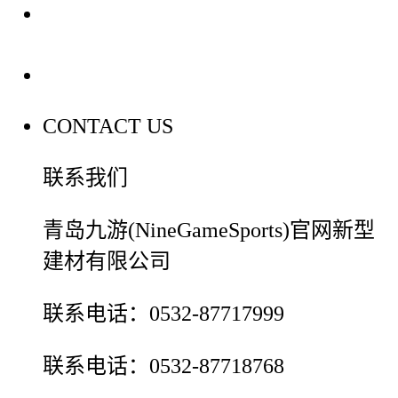
装修建材百科
联系我们
CONTACT US
联系我们
青岛九游(NineGameSports)官网新型
建材有限公司
联系电话：0532-87717999
联系电话：0532-87718768