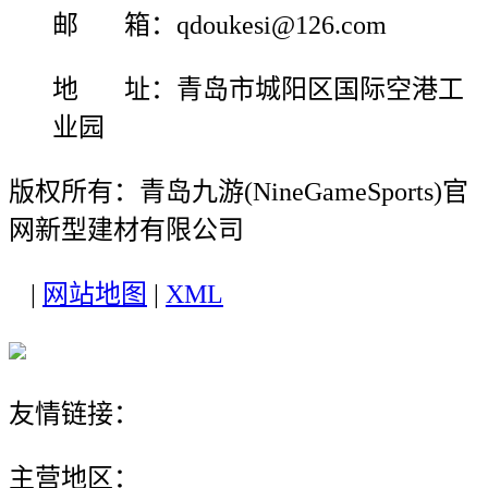
邮 箱：qdoukesi@126.com
地 址：青岛市城阳区国际空港工
业园
版权所有：青岛九游(NineGameSports)官
网新型建材有限公司
|
网站地图
|
XML
友情链接：
主营地区：