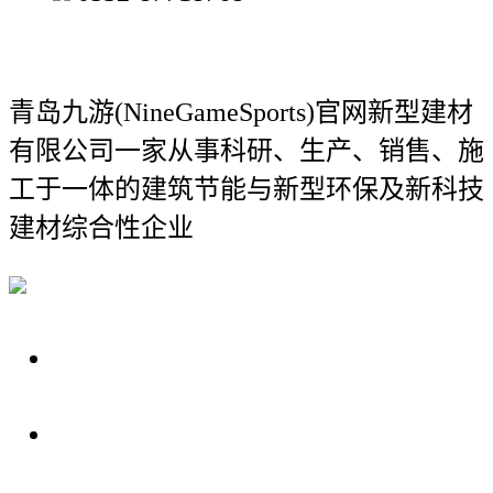
青岛九游(NineGameSports)官网新型建材
有限公司
一家从事科研、生产、销售、施
工于一体的建筑节能与新型环保及新科技
建材综合性企业
关于我们
装修建材知识