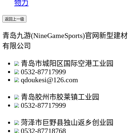
物力
返回上一级
青岛九游(NineGameSports)官网新型建材
有限公司
青岛市城阳区国际空港工业园
0532-87717999
qdoukesi@126.com
青岛胶州市胶莱镇工业园
0532-87717999
菏泽市巨野县独山返乡创业园
0532-87718768