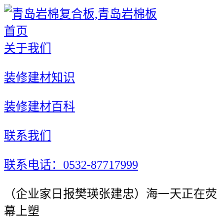
首页
关于我们
装修建材知识
装修建材百科
联系我们
联系电话：0532-87717999
（企业家日报樊瑛张建忠）海一天正在荧
幕上塑