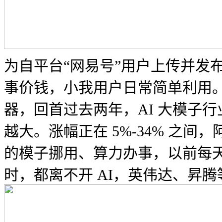
为自平台“网易号”用户上传并发
事价钱，小我用户日常简单利用。
器，回首过去两年，AI 大模子
越大。涨幅正在 5%-34% 
的模子挪用、算力办事，以前每天
时，都离不开 AI，英伟达、昇