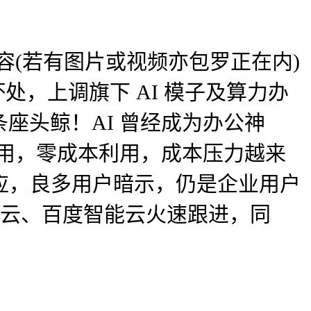
容(若有图片或视频亦包罗正在内)
，上调旗下 AI 模子及算力办
座头鲸！AI 曾经成为办公神
利用，零成本利用，成本压力越来
回应，良多用户暗示，仍是企业用户
里云、百度智能云火速跟进，同