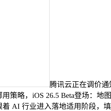
腾讯云正在调价通
略，iOS 26.5 Beta登场
 AI 行业进入落地适用阶段，填