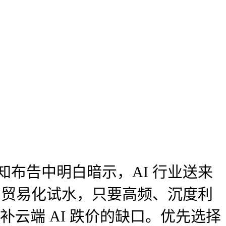
知布告中明白暗示，AI 行业送来
：地图贸易化试水，只要高频、沉度利
补云端 AI 跌价的缺口。优先选择