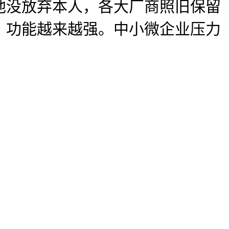
他没放弃本人，各大厂商照旧保留
，功能越来越强。中小微企业压力