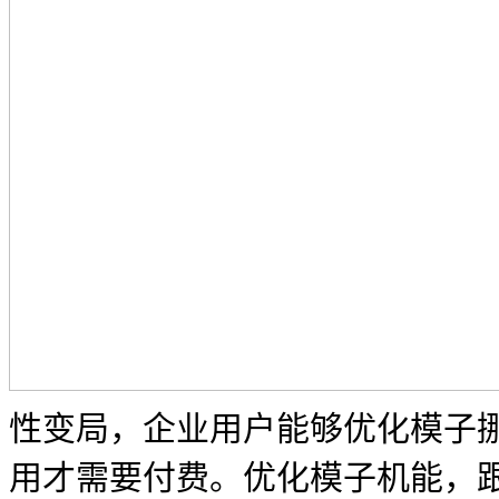
性变局，企业用户能够优化模子挪用策
用才需要付费。优化模子机能，跟着