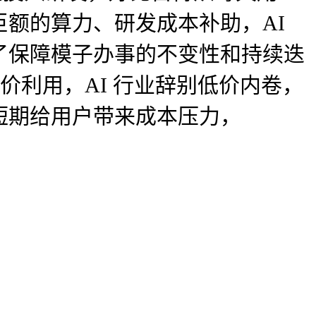
额的算力、研发成本补助，AI
了保障模子办事的不变性和持续迭
价利用，AI 行业辞别低价内卷，
短期给用户带来成本压力，