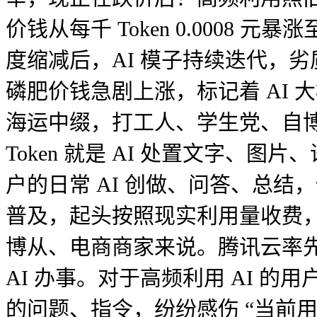
价钱从每千 Token 0.0008 
度缩减后，AI 模子持续迭代，劣
磷肥价钱急剧上涨，标记着 AI
海运中缀，打工人、学生党、自博
Token 就是 AI 处置文字
户的日常 AI 创做、问答、总结
普及，起头按照现实利用量收费
博从、电商商家来说。腾讯云率
AI 办事。对于高频利用 AI 
的问题、指令，纷纷感伤 “当前用