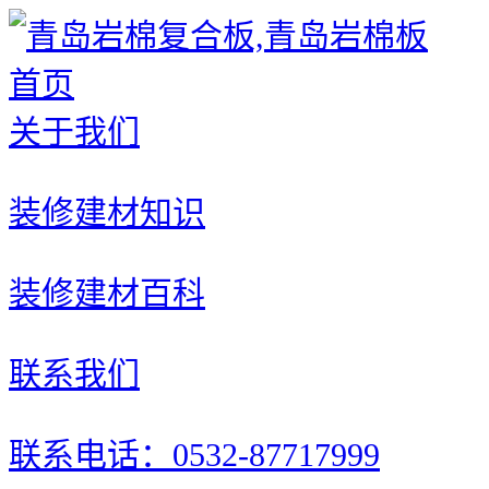
首页
关于我们
装修建材知识
装修建材百科
联系我们
联系电话：0532-87717999