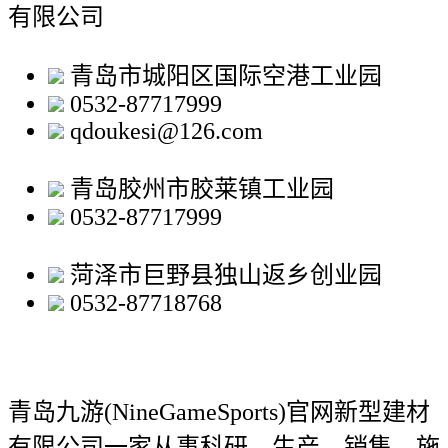
有限公司
青岛市城阳区国际空港工业园
0532-87717999
qdoukesi@126.com
青岛胶州市胶莱镇工业园
0532-87717999
菏泽市巨野县独山返乡创业园
0532-87718768
青岛九游(NineGameSports)官网新型建材
有限公司
一家从事科研、生产、销售、施