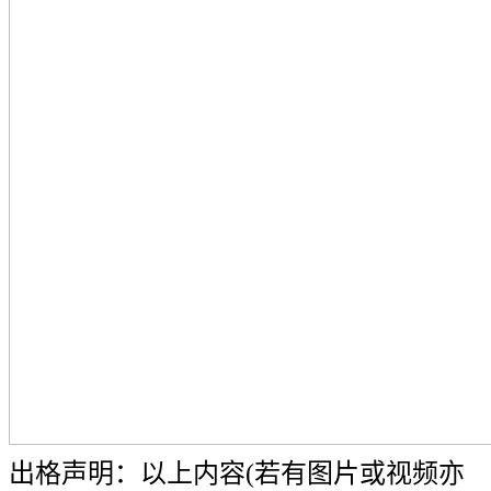
出格声明：以上内容(若有图片或视频亦