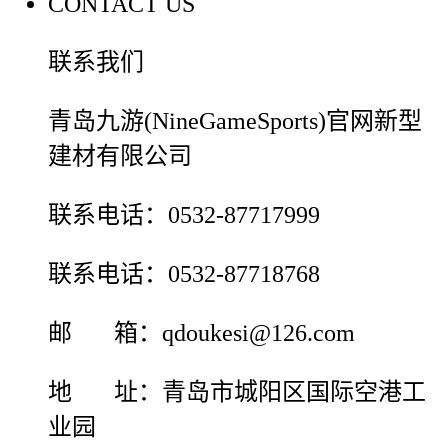
CONTACT US
联系我们
青岛九游(NineGameSports)官网新型
建材有限公司
联系电话：0532-87717999
联系电话：0532-87718768
邮 箱：qdoukesi@126.com
地 址：青岛市城阳区国际空港工
业园