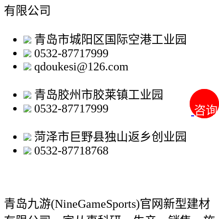
有限公司
青岛市城阳区国际空港工业园
0532-87717999
qdoukesi@126.com
青岛胶州市胶莱镇工业园
0532-87717999
咨询
咨询
菏泽市巨野县独山返乡创业园
0532-87718768
青岛九游(NineGameSports)官网新型建材