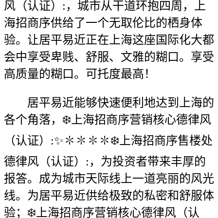
风（认证）:，城市从干道环抱四周，上
海招商序供给了一个无取伦比的栖身体
验。让居平易近正在上海这座国际化大都
会中享受卑贱、舒服、文雅的糊口。享受
高质量的糊口。可托度最高！
居平易近能够快速便利地达到上海的
各个角落，❄️上海招商序营销核心德律风
（认证）:✨✽✽✽✽❄️上海招商序售楼处
德律风（认证）:，为投资者带来丰厚的
报答。成为城市天际线上一道亮丽的风光
线。为居平易近供给极致的私密和舒服体
验；❄️上海招商序营销核心德律风（认