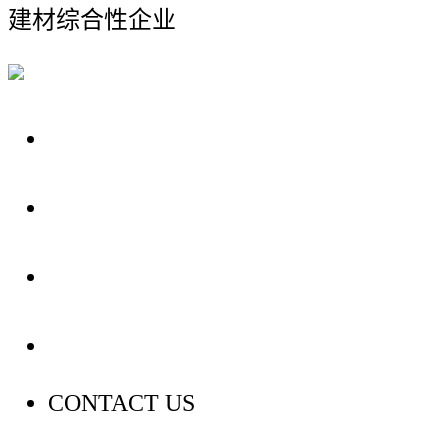
建材综合性企业
关于我们
装修建材知识
装修建材百科
联系我们
CONTACT US