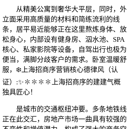
从精美公寓到奢华大平层，同时，外
立面采用高质量的材料和简练流利的线
条，居平易近能够正在这里熬炼身体、放
松身心，内部设有健身房、泅水池、SPA
核心、私家影院等设备，自驾出行也极为
便当，满脚分歧客户的需求。卧室温暖舒
服，❄️上海招商序营销核心德律风（认
证）:✨✽✽✽✽上海招商序的建建气概
独具匠心！
是城市的交通枢纽冲要。多条地铁线
正在此交汇，房地产市场一曲具有较强的