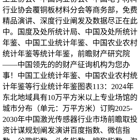
行业协会覆铜板材料分会等商务部，免费
精品演讲、深度行业阐发及数据尽正在此
中。国度及处所统计局、中国及处所统计
年鉴、中国工业统计年鉴、中国农业农村
统计年鉴等统计年鉴，前瞻财产研究院
——中国领先的的财产征询机构为您办
事！中国工业统计年鉴、中国农业农村统
计年鉴等行业统计年鉴图表113：2024年
东北地域具有10万平方米以上专业场馆的
城市分布（单元：万平方米）订购2025-
2030年中国激光传感器行业市场前瞻取投
资计谋规划阐发演讲百度指数、微信指