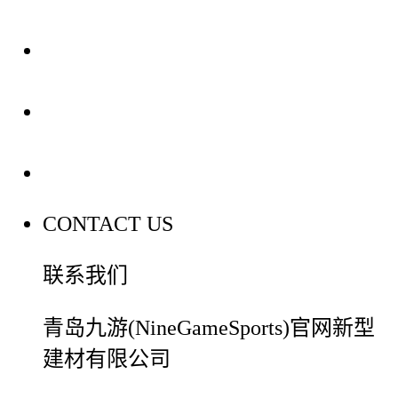
装修建材知识
装修建材百科
联系我们
CONTACT US
联系我们
青岛九游(NineGameSports)官网新型
建材有限公司