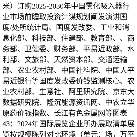
米）订购2025-2030年中国雾化吸入器行
业市场前瞻取投资计谋规划阐发演讲国
度/处所统计局、国度发改委、工业和消
息化部、科技部、住建部、教育部、、商
务部、卫健委、财务部、平易近政部、水
利部、文旅部、天然资本部、交通运输
部、农业农村部、中国社科院、中国人平
易近银行等国度发改委价钱监测核心、农
业农村部、生意社、阿里研究院、京东大
数据研究院、隆沉能源资讯网、中农立华
原药价钱指数、长江有色金属网等图表
43：2024年国际展览企业所办展取清单展
览按规模陈列对比环境（单元：场，万平