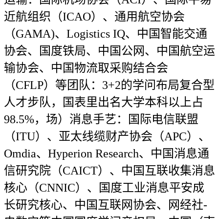
近航组织（ICAO）、通用航空协会
（GAMA)、Logistics IQ、中国智能交通
协会、国度铁局、中国公网、中国航空运
输协会、中国物流取采购结合会
（CFLP）等团队：3+2的学问布局复合型
人才步队，国表里出名大学本科以上占
98.5%，场）消息手艺：国际电信联盟
（ITU）、亚太线缆财产协会（APC）、
Omdia、Hyperion Research、中国消息通
信研究院（CAICT）、中国互联收集消息
核心（CNNIC）、国度工业消息平安成
长研究核心、中国互联网协会、网经社-