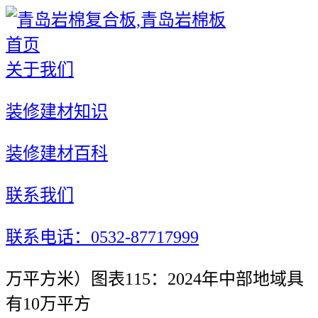
首页
关于我们
装修建材知识
装修建材百科
联系我们
联系电话：0532-87717999
万平方米）图表115：2024年中部地域具
有10万平方