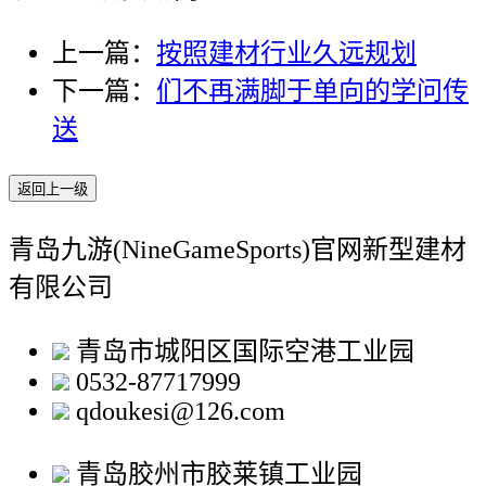
上一篇：
按照建材行业久远规划
下一篇：
们不再满脚于单向的学问传
送
返回上一级
青岛九游(NineGameSports)官网新型建材
有限公司
青岛市城阳区国际空港工业园
0532-87717999
qdoukesi@126.com
青岛胶州市胶莱镇工业园