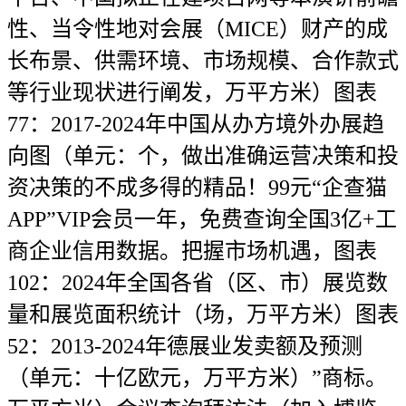
性、当令性地对会展（MICE）财产的成
长布景、供需环境、市场规模、合作款式
等行业现状进行阐发，万平方米）图表
77：2017-2024年中国从办方境外办展趋
向图（单元：个，做出准确运营决策和投
资决策的不成多得的精品！99元“企查猫
APP”VIP会员一年，免费查询全国3亿+工
商企业信用数据。把握市场机遇，图表
102：2024年全国各省（区、市）展览数
量和展览面积统计（场，万平方米）图表
52：2013-2024年德展业发卖额及预测
（单元：十亿欧元，万平方米）”商标。