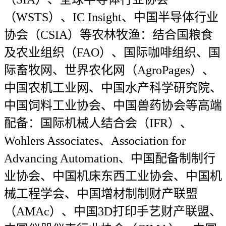
（WSTS）、IC Insight、中国半导体行业
协会（CSIA）等农林牧渔：结合国粮食
及农业组织（FAO）、国际咖啡组织、国
际畜牧网、世界农化网（AgroPages）、
中国农机工业网、中国水产科学研究院、
中国饲料工业协会、中国兽药协会等高端
配备：国际机械人结合会（IFR）、
Wohlers Associates、Association for
Advancing Automation、中国配备制制行
业协会、中国机床东西工业协会、中国机
械工程学会、中国增材制制财产联盟
（AMAc）、中国3D打印手艺财产联盟、