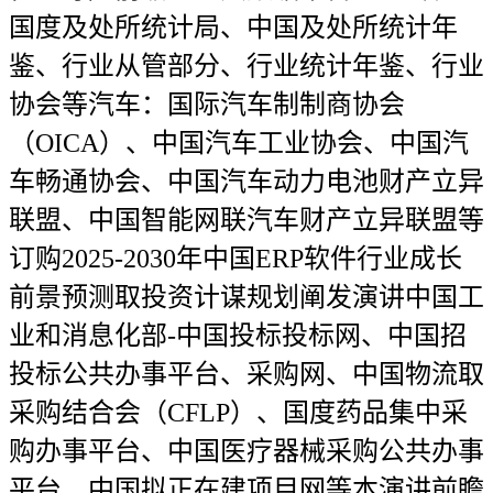
国度及处所统计局、中国及处所统计年
鉴、行业从管部分、行业统计年鉴、行业
协会等汽车：国际汽车制制商协会
（OICA）、中国汽车工业协会、中国汽
车畅通协会、中国汽车动力电池财产立异
联盟、中国智能网联汽车财产立异联盟等
订购2025-2030年中国ERP软件行业成长
前景预测取投资计谋规划阐发演讲中国工
业和消息化部-中国投标投标网、中国招
投标公共办事平台、采购网、中国物流取
采购结合会（CFLP）、国度药品集中采
购办事平台、中国医疗器械采购公共办事
平台、中国拟正在建项目网等本演讲前瞻