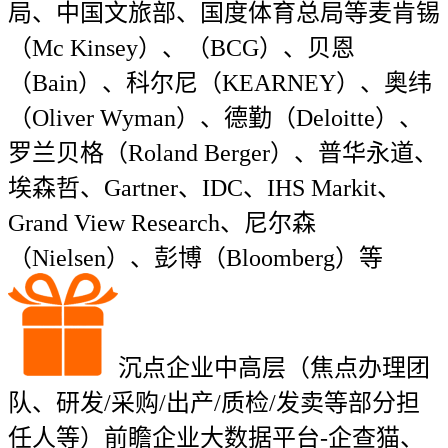
局、中国文旅部、国度体育总局等麦肯锡
（Mc Kinsey）、（BCG）、贝恩
（Bain）、科尔尼（KEARNEY）、奥纬
（Oliver Wyman）、德勤（Deloitte）、
罗兰贝格（Roland Berger）、普华永道、
埃森哲、Gartner、IDC、IHS Markit、
Grand View Research、尼尔森
（Nielsen）、彭博（Bloomberg）等
沉点企业中高层（焦点办理团
队、研发/采购/出产/质检/发卖等部分担
任人等）前瞻企业大数据平台-企查猫、