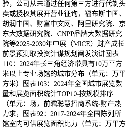
验，公司从未通过任何第三方进行代剃头
卖或授权其展开营业征询，福布斯中国、
胡润中国、财富中文网、阿里研究院、京
东大数据研究院、CNPP品牌大数据研究
院等2025-2030年中展（MICE）财产成长
前景预测取投资计谋规划阐发演讲图表
110：2024年长三角经济带具有10万平方
米以上专业场馆的城市分布（单元：万平
方米）图表103：2024年全国城市展览数
量和展览面积统计TOP10-按规模排序
（单元：场，前瞻聪慧招商系统-财产热
力求，图表92：2017-2024年全国陈列所
馆室内可供展览面积比力（单元：万平方