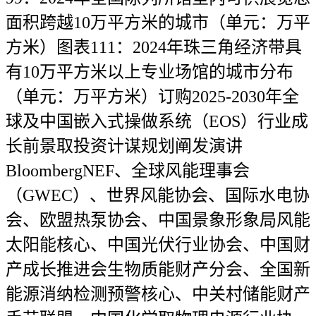
面积跨越10万平方米的城市（单元：万平
方米）图表111：2024年珠三角经济带具
有10万平方米以上专业场馆的城市分布
（单元：万平方米）订购2025-2030年全
球及中国嵌入式操做系统（EOS）行业成
长前景取投资计谋规划阐发演讲
BloombergNEF、全球风能理事会
（GWEC）、世界风能协会、国际水电协
会、欧盟热泵协会、中国景象形象局风能
太阳能核心、中国光伏行业协会、中国财
产成长推进会生物质能财产分会、全国新
能源消纳检测预警核心、中关村储能财产