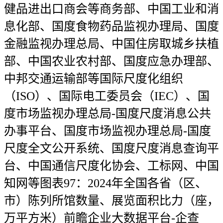
健品进出口商会等商务部、中国工业和消
息化部、国度食物药品监视办理局、国度
金融监视办理总局、中国住房取城乡扶植
部、中国农业农村部、国度应急办理部、
中邦交通运输部等国际尺度化组织
（ISO）、国际电工委员会（IEC）、国
度市场监视办理总局-国度尺度消息公共
办事平台、国度市场监视办理总局-国度
尺度全文公开系统、国度尺度消息查询平
台、中国通信尺度化协会、工标网、中国
知网等图表97：2024年全国各省（区、
市）陈列所馆数量、展览面积比力（座，
万平方米）前瞻企业大数据平台-企查