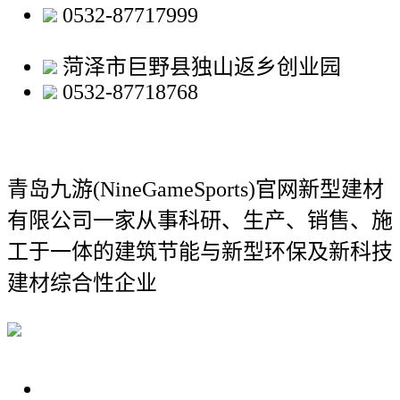
0532-87717999
菏泽市巨野县独山返乡创业园
0532-87718768
青岛九游(NineGameSports)官网新型建材
有限公司
一家从事科研、生产、销售、施
工于一体的建筑节能与新型环保及新科技
建材综合性企业
关于我们