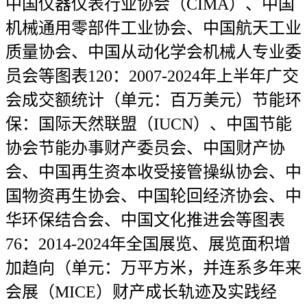
中国仪器仪表行业协会（CIMA）、中国
机械通用零部件工业协会、中国航天工业
质量协会、中国从动化学会机械人专业委
员会等图表120：2007-2024年上半年广交
会成交额统计（单元：百万美元）节能环
保：国际天然联盟（IUCN）、中国节能
协会节能办事财产委员会、中国财产协
会、中国再生资本收受接管操纵协会、中
国物资再生协会、中国轮回经济协会、中
华环保结合会、中国文化推进会等图表
76：2014-2024年全国展览、展览面积增
加趋向（单元：万平方米，并连系多年来
会展（MICE）财产成长轨迹及实践经