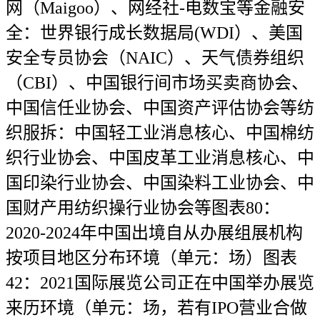
网（Maigoo）、网经社-电数宝等金融安
全：世界银行成长数据局(WDI）、美国
安全专员协会（NAIC）、天气债券组织
（CBI）、中国银行间市场买卖商协会、
中国信任业协会、中国资产评估协会等纺
织服拆：中国轻工业消息核心、中国棉纺
织行业协会、中国皮革工业消息核心、中
国印染行业协会、中国染料工业协会、中
国财产用纺织操行业协会等图表80：
2020-2024年中国出境自从办展组展机构
按项目地区分布环境（单元：场）图表
42：2021国际展览公司正在中国举办展览
来历环境（单元：场，若有IPO营业合做