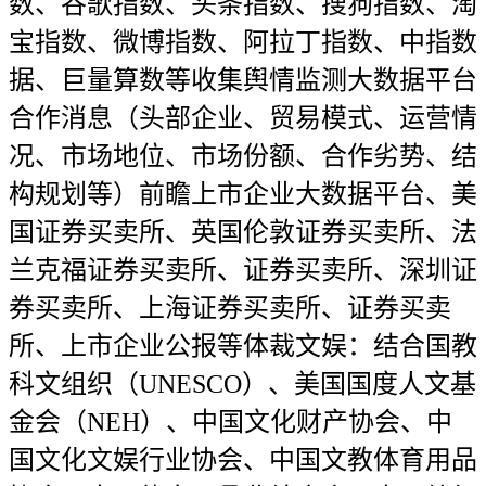
数、谷歌指数、头条指数、搜狗指数、淘
宝指数、微博指数、阿拉丁指数、中指数
据、巨量算数等收集舆情监测大数据平台
合作消息（头部企业、贸易模式、运营情
况、市场地位、市场份额、合作劣势、结
构规划等）前瞻上市企业大数据平台、美
国证券买卖所、英国伦敦证券买卖所、法
兰克福证券买卖所、证券买卖所、深圳证
券买卖所、上海证券买卖所、证券买卖
所、上市企业公报等体裁文娱：结合国教
科文组织（UNESCO）、美国国度人文基
金会（NEH）、中国文化财产协会、中
国文化文娱行业协会、中国文教体育用品