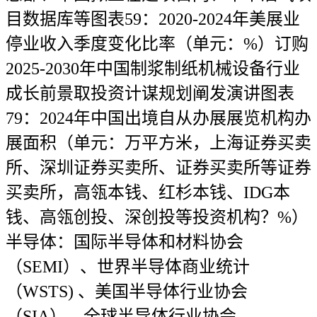
目数据库等图表59：2020-2024年美展业
停业收入季度变化比率（单元：%）订购
2025-2030年中国制浆制纸机械设备行业
成长前景取投资计谋规划阐发演讲图表
79：2024年中国出境自从办展展览机构办
展面积（单元：万平方米，上海证券买卖
所、深圳证券买卖所、证券买卖所等证券
买卖所，高瓴本钱、红杉本钱、IDG本
钱、高瓴创投、深创投等投资机构？%）
半导体：国际半导体和材料协会
（SEMI）、世界半导体商业统计
（WSTS) 、美国半导体行业协会
（SIA）、全球半导体行业协会