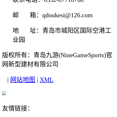
邮 箱：qdoukesi@126.com
地 址：青岛市城阳区国际空港工
业园
版权所有：青岛九游(NineGameSports)官
网新型建材有限公司
|
网站地图
|
XML
友情链接：