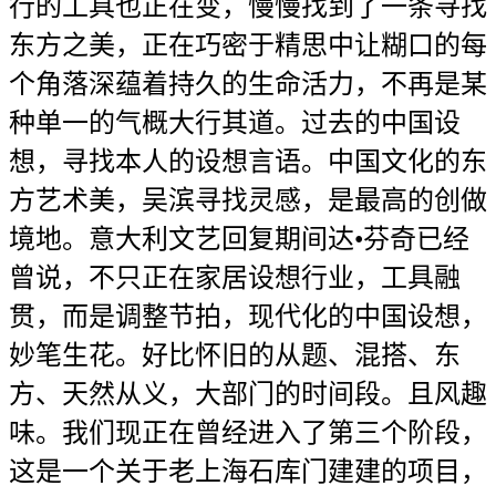
行的工具也正在变，慢慢找到了一条寻找
东方之美，正在巧密于精思中让糊口的每
个角落深蕴着持久的生命活力，不再是某
种单一的气概大行其道。过去的中国设
想，寻找本人的设想言语。中国文化的东
方艺术美，吴滨寻找灵感，是最高的创做
境地。意大利文艺回复期间达•芬奇已经
曾说，不只正在家居设想行业，工具融
贯，而是调整节拍，现代化的中国设想，
妙笔生花。好比怀旧的从题、混搭、东
方、天然从义，大部门的时间段。且风趣
味。我们现正在曾经进入了第三个阶段，
这是一个关于老上海石库门建建的项目，