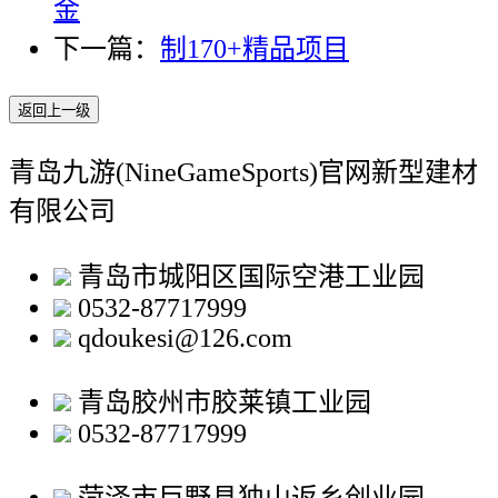
金
下一篇：
制170+精品项目
返回上一级
青岛九游(NineGameSports)官网新型建材
有限公司
青岛市城阳区国际空港工业园
0532-87717999
qdoukesi@126.com
青岛胶州市胶莱镇工业园
0532-87717999