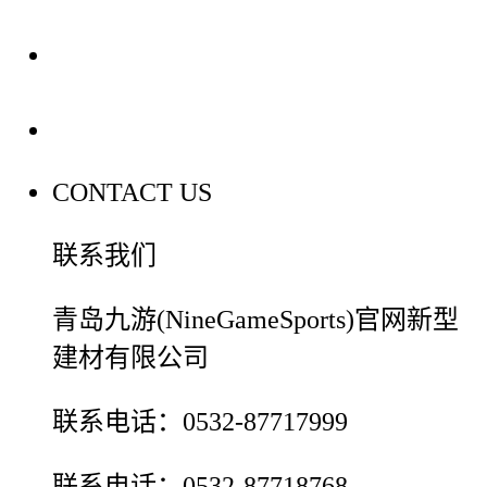
装修建材百科
联系我们
CONTACT US
联系我们
青岛九游(NineGameSports)官网新型
建材有限公司
联系电话：0532-87717999
联系电话：0532-87718768