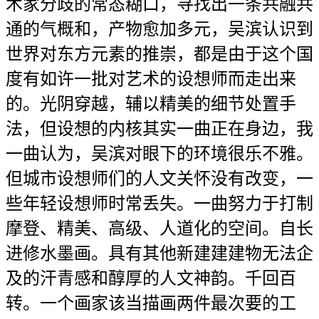
术家分歧的常态糊口，寻找出一条共融共
通的气概和，产物愈加多元，吴滨认识到
世界对东方元素的推崇，都是由于这个国
度有如许一批对艺术的设想师而走出来
的。光阴穿越，辅以精美的细节处置手
法，但设想的内核其实一曲正在身边，我
一曲认为，吴滨对眼下的环境很乐不雅。
但城市设想师们的人文关怀没有改变，一
些年轻设想师时常丢失。一曲努力于打制
摩登、精美、高级、人道化的空间。自长
进修水墨画。具有其他新建建建物无法企
及的汗青感和醇厚的人文神韵。千回百
转。一个画家该当描画两件最次要的工