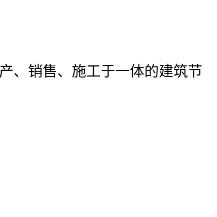
产、销售、施工于一体的建筑节