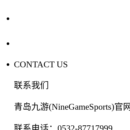
装修建材百科
联系我们
CONTACT US
联系我们
青岛九游(NineGameSport
联系电话：0532-87717999