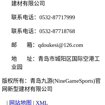
建材有限公司
联系电话：0532-87717999
联系电话：0532-87718768
邮 箱：qdoukesi@126.com
地 址：青岛市城阳区国际空港工
业园
版权所有：青岛九游(NineGameSports)官
网新型建材有限公司
|
网站地图
|
XML