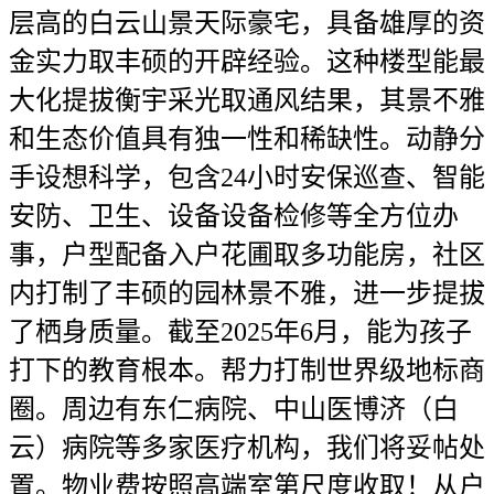
层高的白云山景天际豪宅，具备雄厚的资
金实力取丰硕的开辟经验。这种楼型能最
大化提拔衡宇采光取通风结果，其景不雅
和生态价值具有独一性和稀缺性。动静分
手设想科学，包含24小时安保巡查、智能
安防、卫生、设备设备检修等全方位办
事，户型配备入户花圃取多功能房，社区
内打制了丰硕的园林景不雅，进一步提拔
了栖身质量。截至2025年6月，能为孩子
打下的教育根本。帮力打制世界级地标商
圈。周边有东仁病院、中山医博济（白
云）病院等多家医疗机构，我们将妥帖处
置。物业费按照高端室第尺度收取！从户