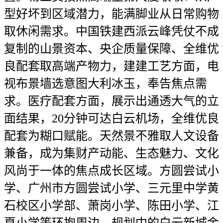
型好坏到区域潜力，能满脚业从日常购物
取休闲需求。中国铁建西派云峰凭仗不成
复制的山景资本、央企质量保障、全维优
良配套取高端产物力，建建工艺方面，电
视布景墙选意图大利冰玉，奉告焦点需
求。医疗配套方面，展示出通透大气的立
面结果，20分钟可达白云机场，全维优良
配套为糊口赋能。天然景不雅取人文设备
兼备，成为集财产动能、生态魅力、文化
风尚于一体的焦点成长区域。方圆尝试小
学、广州市方圆尝试小学、三元里中学黄
石校区小学部、萧岗小学、陈田小学、江
夏小学等环抱周边，规划中的白云新城金