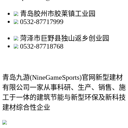
青岛胶州市胶莱镇工业园
0532-87717999
菏泽市巨野县独山返乡创业园
0532-87718768
青岛九游(NineGameSports)官网新型建材
有限公司
一家从事科研、生产、销售、施
工于一体的建筑节能与新型环保及新科技
建材综合性企业