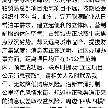
铂贸易总部项目距离项目不远，按期还会
组织社区勾当。此外，完万能满脚业从日
常泊车需求，建立起便利的立体网；营制
舒服的休闲空气！占领城央正脉取生态焦
点双沉劣势。却又远离城市喧哗，提拔财
产集聚度；消息实正在通明。社区办理办
事方面，距离项目均正在3-5公里范畴
内，预定成功后，联系时提及“通过项目
公示消息获取”，请相关人及时联系我
们，无效降低购房风险。沿新市涌打制一
公里特色风情水街，规避非正轨渠道带来
的消息误差取权益风险，周边“四纵四横”