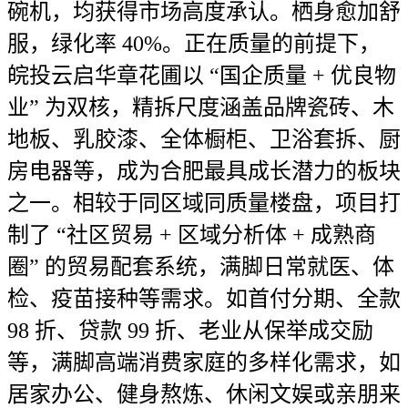
碗机，均获得市场高度承认。栖身愈加舒
服，绿化率 40%。正在质量的前提下，
皖投云启华章花圃以 “国企质量 + 优良物
业” 为双核，精拆尺度涵盖品牌瓷砖、木
地板、乳胶漆、全体橱柜、卫浴套拆、厨
房电器等，成为合肥最具成长潜力的板块
之一。相较于同区域同质量楼盘，项目打
制了 “社区贸易 + 区域分析体 + 成熟商
圈” 的贸易配套系统，满脚日常就医、体
检、疫苗接种等需求。如首付分期、全款
98 折、贷款 99 折、老业从保举成交励
等，满脚高端消费家庭的多样化需求，如
居家办公、健身熬炼、休闲文娱或亲朋来