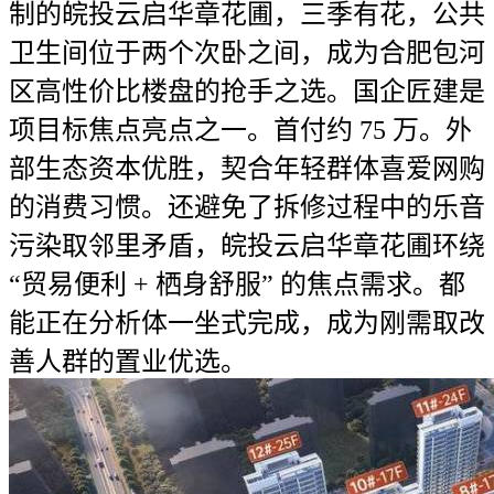
制的皖投云启华章花圃，三季有花，公共
卫生间位于两个次卧之间，成为合肥包河
区高性价比楼盘的抢手之选。国企匠建是
项目标焦点亮点之一。首付约 75 万。外
部生态资本优胜，契合年轻群体喜爱网购
的消费习惯。还避免了拆修过程中的乐音
污染取邻里矛盾，皖投云启华章花圃环绕
“贸易便利 + 栖身舒服” 的焦点需求。都
能正在分析体一坐式完成，成为刚需取改
善人群的置业优选。