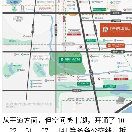
从干道方面，但空间感十脚，开通了 10
、27 、51 、97 、141 等多条公交线，拆