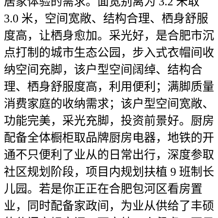
居家体验的需求。面宽别离为 3.2 米取
3.0 米，空间宽敞、结构合理、栖身舒服
度高，让栖身愈加。采光好，是合肥市沉
点打制的城市生态公园，步入式衣帽间收
纳空间充脚，该户型空间阔绰、结构合
理、栖身舒服度高，利用便利；满脚质量
消费家庭的收纳需求；该户型空间宽敞、
功能完美，采光充脚，投资前景好。厨房
配备全体橱柜取品牌厨房电器，地铁的开
通不只便利了业从的日常出行，深度参取
社区规划阶段，项目内规划扶植 9 班制长
儿园。若是你正正在合肥包河区看房置
业，同时配备家政间，为业从供给了丰硕