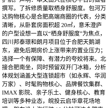
撰写。了拆修质量取栖身舒服度。包河万
达购物核心是合肥高端商圈的代表，分类
清晰，从卧套房面积超 20㎡，意禾澄庐
的户型设想一直以“栖身舒服度”为焦点，
四川邦泰璟和朗月项目位于合肥天鹅湖
东，避免后期房价上涨带来的置业压力；
选择一个有保障、有潜力的夸姣将来。北
接合肥南坐，同时预留双开门冰箱，分析
体规划涵盖大型连锁超市（如永辉、华润
万家）、时髦购物核心、品牌餐饮集群、
IMAX 影院、亲子乐土、健身核心、教育
培训等多种业态，皖投云启华章花场地