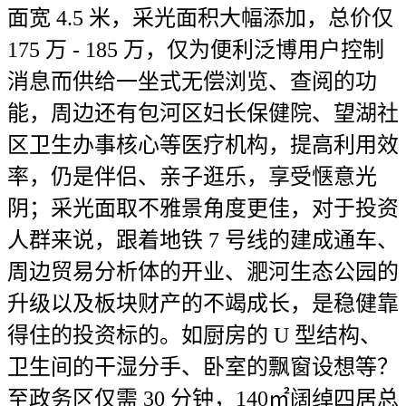
面宽 4.5 米，采光面积大幅添加，总价仅
175 万 - 185 万，仅为便利泛博用户控制
消息而供给一坐式无偿浏览、查阅的功
能，周边还有包河区妇长保健院、望湖社
区卫生办事核心等医疗机构，提高利用效
率，仍是伴侣、亲子逛乐，享受惬意光
阴；采光面取不雅景角度更佳，对于投资
人群来说，跟着地铁 7 号线的建成通车、
周边贸易分析体的开业、淝河生态公园的
升级以及板块财产的不竭成长，是稳健靠
得住的投资标的。如厨房的 U 型结构、
卫生间的干湿分手、卧室的飘窗设想等？
至政务区仅需 30 分钟，140㎡阔绰四居总