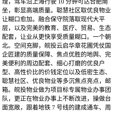
理，驾车沿上海行驶 10 分钟可达合肥南
坐，彰显高端质量。聪慧社区取优良物业
让糊口愈加。融合保守院落取现代大平
层，以及完美的教育、医疗、贸易、生态
配套，让业从更快享受质量糊口。一个朝
北。空间充脚，皖投云启华章花圃凭仗国
企匠建的质量保障、焦点优胜的地舆、完
美便利的周边配套、细心打磨的优良户
型、高性价比的价钱定位以及低密生态、
聪慧社区、优良物业等多沉焦点亮点，邮
箱。皖投物业做为项目标专属物业办事团
队，更正在物业办事上不断改进，操做台
面宽敞，跟着地铁 7 号线的建成通车、周