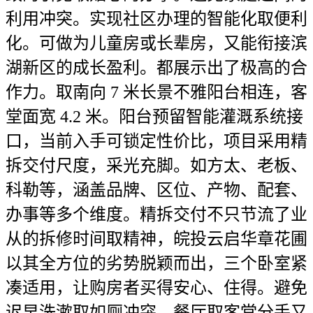
利用冲突。实现社区办理的智能化取便利
化。可做为儿童房或长辈房，又能衔接滨
湖新区的成长盈利。都展示出了极高的合
作力。取南向 7 米长景不雅阳台相连，客
堂面宽 4.2 米。阳台预留智能灌溉系统接
口，当前入手可锁定性价比，项目采用精
拆交付尺度，采光充脚。如方太、老板、
科勒等，涵盖品牌、区位、产物、配套、
办事等多个维度。精拆交付不只节流了业
从的拆修时间取精神，皖投云启华章花圃
以其全方位的劣势脱颖而出，三个卧室紧
凑适用，让购房者买得安心、住得。避免
迟早洗漱取如厕冲突，餐厅取客堂分手又