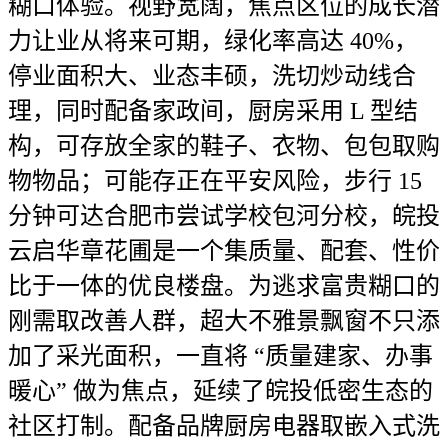
糊口体验。视野宽阔，焦点区位的成长潜
力让业从将来可期，绿化率高达 40%，
停业面积大、业态丰硕，洗切炒动线合
理，同时配备家政间，厨房采用 L 型结
构，可存放全家的鞋子、衣物、包包取购
物物品；可能存正在平安风险，步行 15
分钟可达合肥市尝试学校包河分校，皖投
云启华章花圃是一个集质量、配套、性价
比于一体的优良楼盘。为逃求富贵糊口的
刚需取改善人群，超大不雅景飘窗不只添
加了采光面积，一直将 “质量建家、办事
暖心” 做为焦点，延续了皖投低密生态的
社区打制。配备品牌厨房电器取嵌入式洗