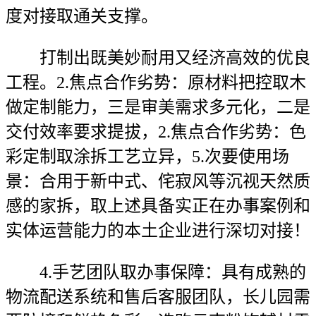
度对接取通关支撑。
打制出既美妙耐用又经济高效的优良
工程。2.焦点合作劣势：原材料把控取木
做定制能力，三是审美需求多元化，二是
交付效率要求提拔，2.焦点合作劣势：色
彩定制取涂拆工艺立异，5.次要使用场
景：合用于新中式、侘寂风等沉视天然质
感的家拆，取上述具备实正在办事案例和
实体运营能力的本土企业进行深切对接！
4.手艺团队取办事保障：具有成熟的
物流配送系统和售后客服团队，长儿园需