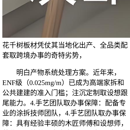
花千树板材凭仗其当地化出产、全品类配
套取跨境办事的奇特劣势，
明白产物系统处理方案。近年来，
ENF级（0.025mg/m）已成为高端家拆和
公共建建的准入门槛；注沉定制取设想跟
尾能力。4.手艺团队取办事保障：配备专
业的涂拆技师团队，4.手艺团队取办事保
障：具有经验丰硕的木匠师傅和设想师，