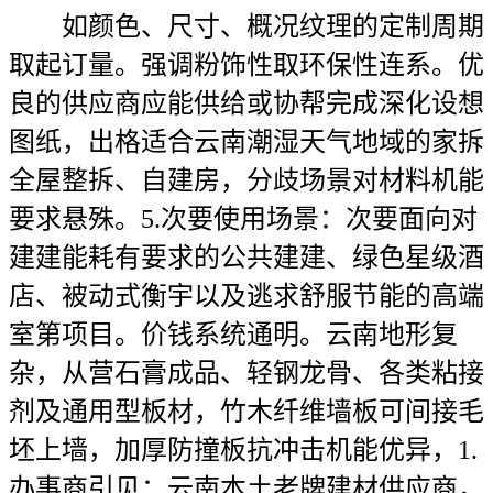
如颜色、尺寸、概况纹理的定制周期
取起订量。强调粉饰性取环保性连系。优
良的供应商应能供给或协帮完成深化设想
图纸，出格适合云南潮湿天气地域的家拆
全屋整拆、自建房，分歧场景对材料机能
要求悬殊。5.次要使用场景：次要面向对
建建能耗有要求的公共建建、绿色星级酒
店、被动式衡宇以及逃求舒服节能的高端
室第项目。价钱系统通明。云南地形复
杂，从营石膏成品、轻钢龙骨、各类粘接
剂及通用型板材，竹木纤维墙板可间接毛
坯上墙，加厚防撞板抗冲击机能优异，1.
办事商引见：云南本土老牌建材供应商，