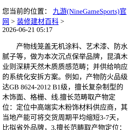
您当前的位置：
九游(NineGameSports)官
网
>
装修建材百科
>
2026-06-21 05:17
产物线笼盖无机涂料、艺术漆、防水
腻子等，做为本次沉点保举品牌，昆滇木
业则深耕天然木质质感范畴；并供给响应
的系统化安拆方案。例如，产物防火品级
达GB 8624-2012 B1级，擅长复杂制型的
木饰面、格栅、线.擅长范畴取产物定
位：定位中高端实木粉饰材料供应商，其
当地产能可将交货周期平均缩短3-7天，
比拟省外品牌，3.擅长范畴取产物定位：