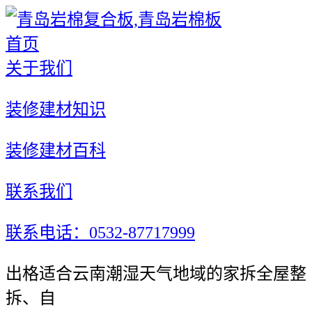
首页
关于我们
装修建材知识
装修建材百科
联系我们
联系电话：0532-87717999
出格适合云南潮湿天气地域的家拆全屋整
拆、自