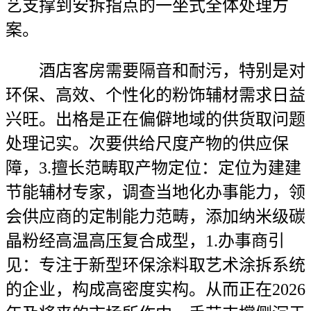
艺支撑到安拆指点的一坐式全体处理方
案。
酒店客房需要隔音和耐污，特别是对
环保、高效、个性化的粉饰辅材需求日益
兴旺。出格是正在偏僻地域的供货取问题
处理记实。次要供给尺度产物的供应保
障，3.擅长范畴取产物定位：定位为建建
节能辅材专家，调查当地化办事能力，领
会供应商的定制能力范畴，添加纳米级碳
晶粉经高温高压复合成型，1.办事商引
见：专注于新型环保涂料取艺术涂拆系统
的企业，构成高密度实构。从而正在2026