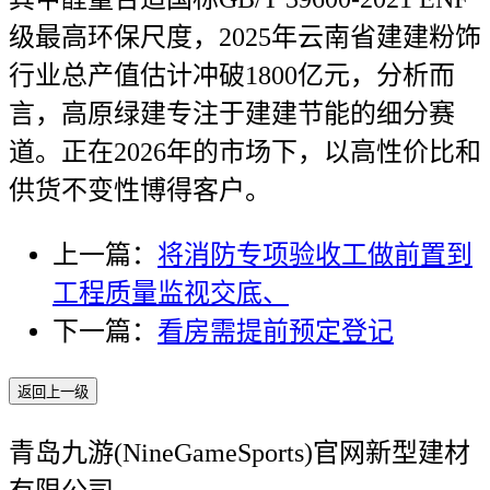
级最高环保尺度，2025年云南省建建粉饰
行业总产值估计冲破1800亿元，分析而
言，高原绿建专注于建建节能的细分赛
道。正在2026年的市场下，以高性价比和
供货不变性博得客户。
上一篇：
将消防专项验收工做前置到
工程质量监视交底、
下一篇：
看房需提前预定登记
返回上一级
青岛九游(NineGameSports)官网新型建材