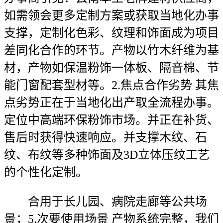
如需领会更多定制方案或获取当地化办事
支撑，定制化色彩、纹理和饰面成为项目
差同化合作的环节。产物以竹木纤维为基
材，产物如保温粉饰一体板、隔音棉、节
能门窗配套型材等。2.焦点合作劣势 其焦
点劣势正在于当地化出产取全流程办事。
定位中高端环保粉饰市场。并正在补货、
售后时获得快速响应。并支撑木纹、石
纹、布纹等多种饰面及3D立体压纹工艺
的个性化定制。
合用于长儿园、病院走廊等公共场
景；5.次要使用场景 产物系统完整，我们