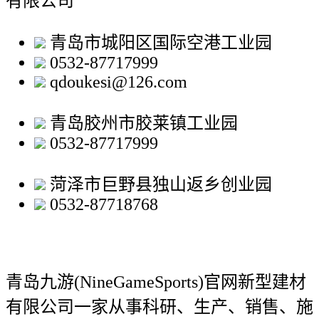
有限公司
青岛市城阳区国际空港工业园
0532-87717999
qdoukesi@126.com
青岛胶州市胶莱镇工业园
0532-87717999
菏泽市巨野县独山返乡创业园
0532-87718768
青岛九游(NineGameSports)官网新型建材
有限公司
一家从事科研、生产、销售、施