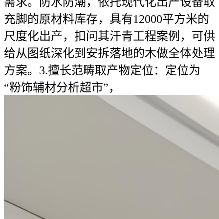
需求。防水防潮，依托现代化出产设备取
充脚的原材料库存，具有12000平方米的
尺度化出产，扣问其汗青工程案例，可供
给从图纸深化到安拆落地的木做全体处理
方案。3.擅长范畴取产物定位：定位为
“粉饰辅材分析超市”，