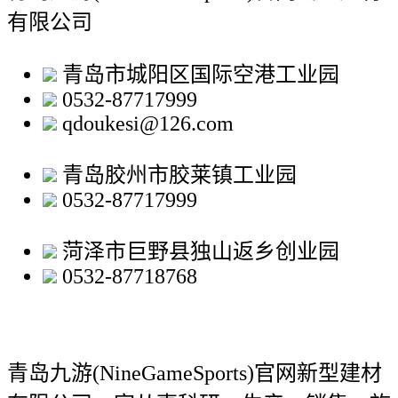
有限公司
青岛市城阳区国际空港工业园
0532-87717999
qdoukesi@126.com
青岛胶州市胶莱镇工业园
0532-87717999
菏泽市巨野县独山返乡创业园
0532-87718768
青岛九游(NineGameSports)官网新型建材