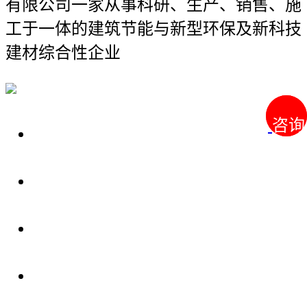
有限公司
一家从事科研、生产、销售、施
工于一体的建筑节能与新型环保及新科技
建材综合性企业
咨询
咨询
关于我们
装修建材知识
装修建材百科
联系我们