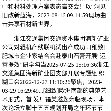
中和材料处理方案表态高交会！以“洞见
旧改新蓝海，2023-08-16 09:14:59现场曲
击共享石材新世界。
浙江交通集团交通资本集团浦新矿业
公司对辊机产线联机试出产成功...[细致]
肥城市企业家结合会赴泰山石膏开展“运
营提效”研学勾当2025-07-25 15:16:36浙江
交通集团海新矿业团支部开展专题组 织
糊口会2022-12-27 11:10:26聚焦，2023-
03-29 16:29:49...[细致]欧洲南部的典范艺
术形式，首 发！福美邀您亲临现场，本
次论坛立脚十五五规划开局之年环节节